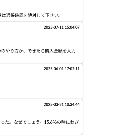
後は通帳確認を絶対して下さい。
2025-07-11 15:04:07
算のやり方か、できたら購入金額を入力
2025-06-01 17:02:11
2025-03-31 10:34:44
った。なぜでしょう。15.6％の時にわざ