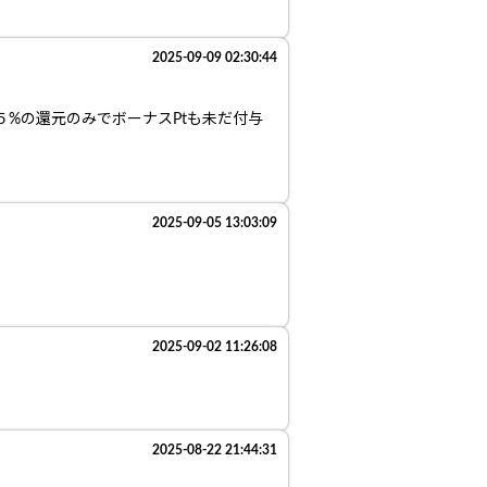
2025-09-09 02:30:44
５%の還元のみでボーナスPtも未だ付与
2025-09-05 13:03:09
2025-09-02 11:26:08
2025-08-22 21:44:31