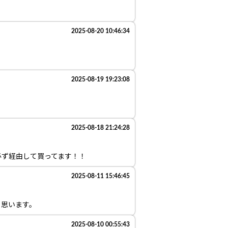
2025-08-20 10:46:34
2025-08-19 19:23:08
2025-08-18 21:24:28
必ず経由して買ってます！！
2025-08-11 15:46:45
と思います。
2025-08-10 00:55:43