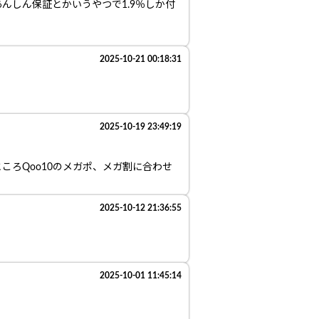
んしん保証とかいうやつで1.9％しか付
2025-10-21 00:18:31
2025-10-19 23:49:19
ろQoo10のメガポ、メガ割に合わせ
2025-10-12 21:36:55
2025-10-01 11:45:14