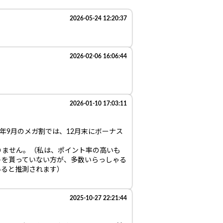
2026-05-24 12:20:37
2026-02-06 16:06:44
2026-01-10 17:03:11
5年9月のメガ割では、12月末にボーナス
りません。（私は、ポイント率の高いも
トを貰っていない方が、多数いらっしゃる
いると推測されます）
2025-10-27 22:21:44