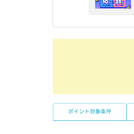
ポイント対象条件