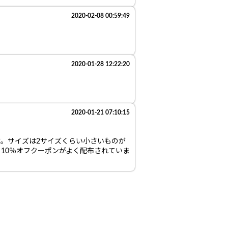
2020-02-08 00:59:49
2020-01-28 12:22:20
2020-01-21 07:10:15
。サイズは2サイズくらい小さいものが
10％オフクーポンがよく配布されていま