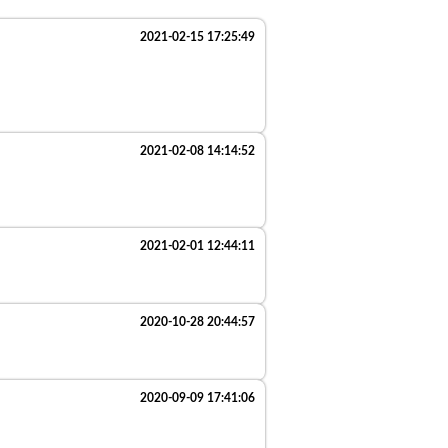
2021-02-15 17:25:49
2021-02-08 14:14:52
2021-02-01 12:44:11
2020-10-28 20:44:57
2020-09-09 17:41:06