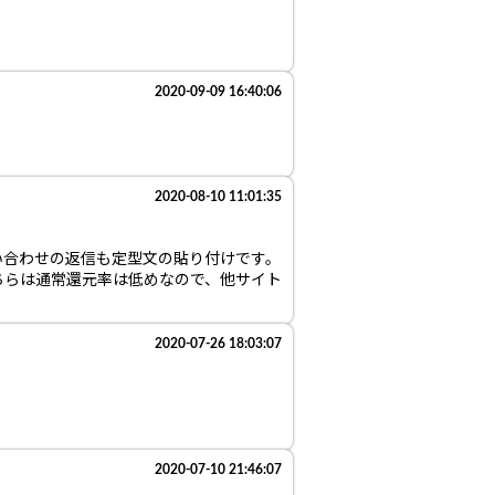
2020-09-09 16:40:06
2020-08-10 11:01:35
問い合わせの返信も定型文の貼り付けです。
ちらは通常還元率は低めなので、他サイト
2020-07-26 18:03:07
2020-07-10 21:46:07