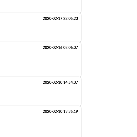
2020-02-17 22:05:23
2020-02-16 02:06:07
2020-02-10 14:54:07
2020-02-10 13:35:19