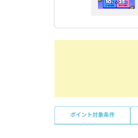
ポイント対象条件