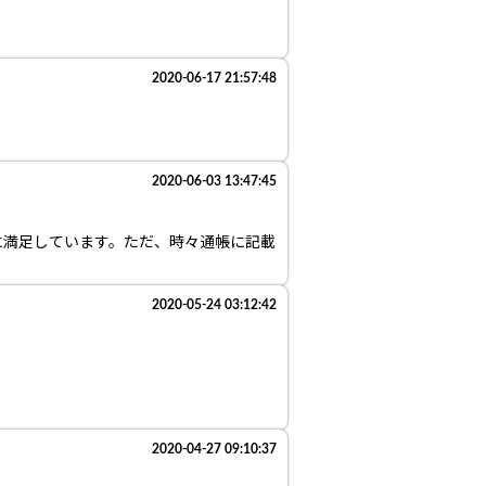
2020-06-17 21:57:48
2020-06-03 13:47:45
に満足しています。ただ、時々通帳に記載
2020-05-24 03:12:42
2020-04-27 09:10:37