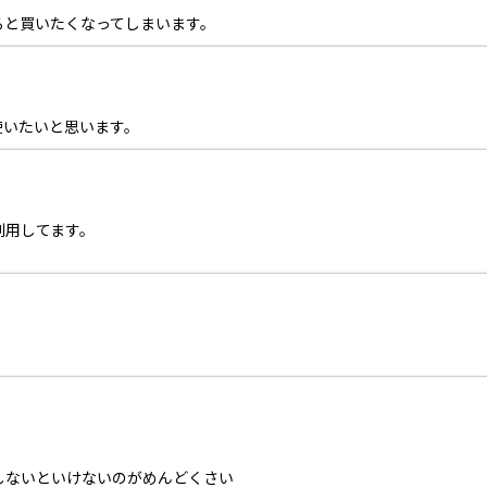
ると買いたくなってしまいます。
使いたいと思います。
利用してます。
。
しないといけないのがめんどくさい