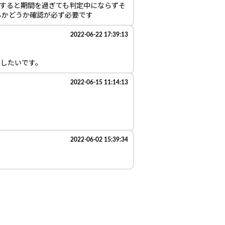
すると期間を過ぎても判定中にならずそ
るかどうか確認が必ず必要です
2022-06-22 17:39:13
用したいです。
2022-06-15 11:14:13
2022-06-02 15:39:34