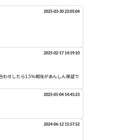
2025-03-30 22:05:04
2025-02-17 14:19:10
い合わせしたら1.5％相当があんしん保証で
2025-01-04 14:45:23
2024-06-12 15:57:52