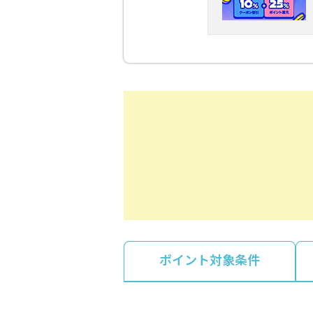
ポイント対象条件