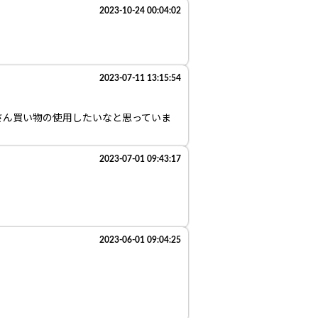
2023-10-24 00:04:02
2023-07-11 13:15:54
さん買い物の使用したいなと思っていま
2023-07-01 09:43:17
2023-06-01 09:04:25