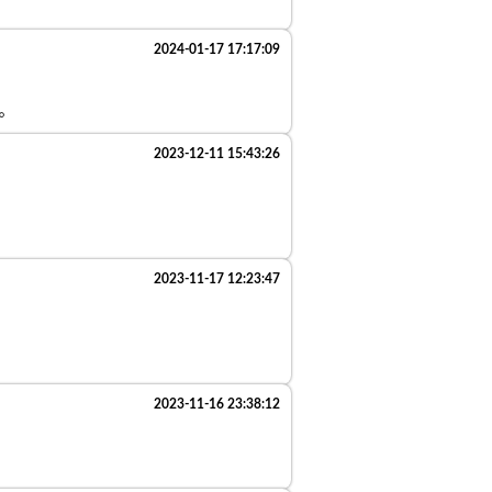
2024-01-17 17:17:09
。
2023-12-11 15:43:26
2023-11-17 12:23:47
2023-11-16 23:38:12