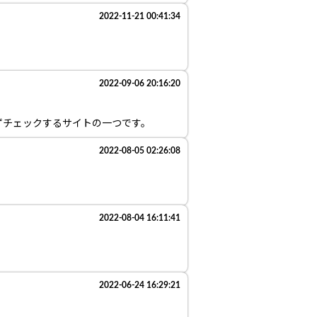
2022-11-21 00:41:34
2022-09-06 20:16:20
ずチェックするサイトの一つです。
2022-08-05 02:26:08
2022-08-04 16:11:41
2022-06-24 16:29:21