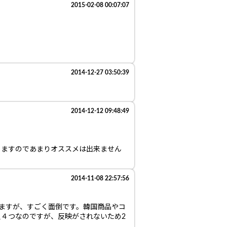
2015-02-08 00:07:07
2014-12-27 03:50:39
2014-12-12 09:48:49
りますのであまりオススメは出来ません
2014-11-08 22:57:56
ますが、すごく面倒です。韓国商品やコ
４つなのですが、反映がされないため2