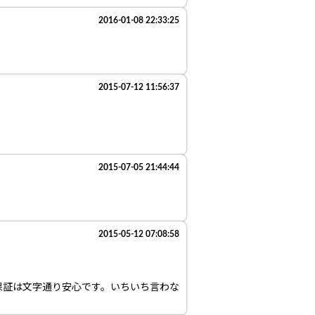
2016-01-08 22:33:25
2015-07-12 11:56:37
2015-07-05 21:44:44
2015-05-12 07:08:58
保証は文字通り安心です。いちいち言わな