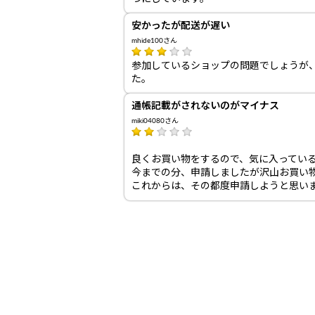
安かったが配送が遅い
mhide100さん
参加しているショップの問題でしょうが
た。
通帳記載がされないのがマイナス
miki04080さん
良くお買い物をするので、気に入ってい
今までの分、申請しましたが沢山お買い
これからは、その都度申請しようと思い