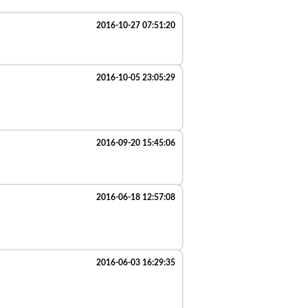
2016-10-27 07:51:20
2016-10-05 23:05:29
2016-09-20 15:45:06
2016-06-18 12:57:08
。
2016-06-03 16:29:35