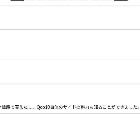
値段で買えたし、Qoo10自体のサイトの魅力も知ることができました