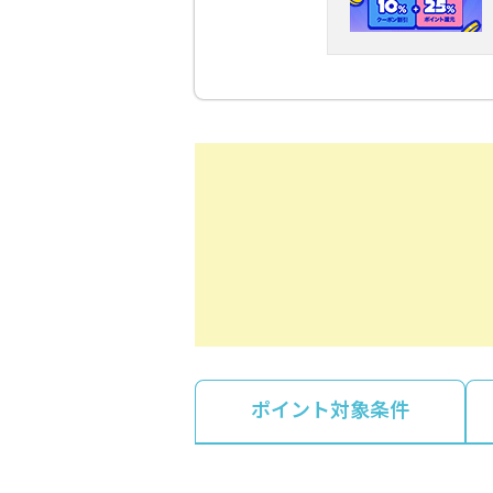
ポイント対象条件