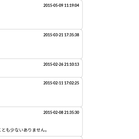
2015-05-09 11:19:04
2015-03-21 17:35:38
2015-02-26 21:10:13
2015-02-11 17:02:25
2015-02-08 21:35:30
ことも少ないありません。