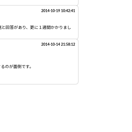
2014-10-19 10:42:41
送と回答があり、更に１週間かかりまし
2014-10-14 21:58:12
するのが面倒です。