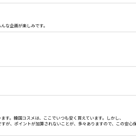
ろんな企画が楽しみです。
ります。韓国コスメは、ここでいつも安く買えています。しかし、
ですが、ポイントが加算されないことが、多々ありますので、この安心