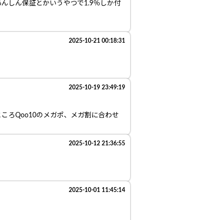
んしん保証とかいうやつで1.9％しか付
2025-10-21 00:18:31
2025-10-19 23:49:19
ろQoo10のメガポ、メガ割に合わせ
2025-10-12 21:36:55
2025-10-01 11:45:14