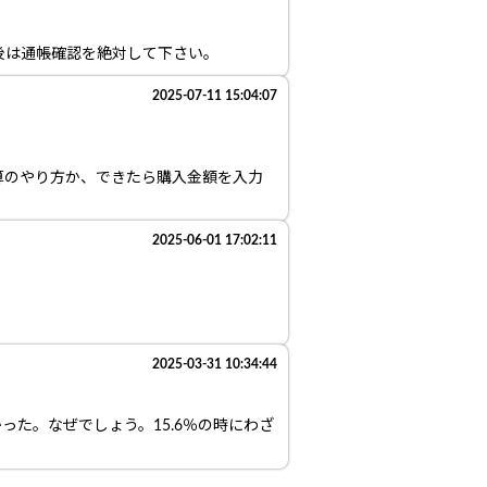
後は通帳確認を絶対して下さい。
2025-07-11 15:04:07
算のやり方か、できたら購入金額を入力
2025-06-01 17:02:11
2025-03-31 10:34:44
った。なぜでしょう。15.6％の時にわざ