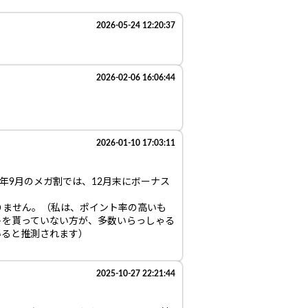
2026-05-24 12:20:37
2026-02-06 16:06:44
2026-01-10 17:03:11
5年9月のメガ割では、12月末にボーナス
りません。（私は、ポイント率の高いも
トを貰っていない方が、多数いらっしゃる
いると推測されます）
2025-10-27 22:21:44