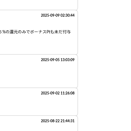
2025-09-09 02:30:44
５%の還元のみでボーナスPtも未だ付与
2025-09-05 13:03:09
2025-09-02 11:26:08
2025-08-22 21:44:31