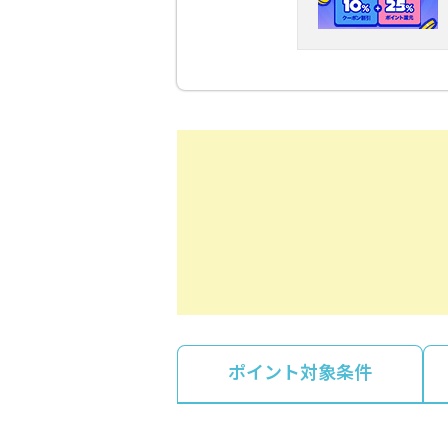
ポイント対象条件