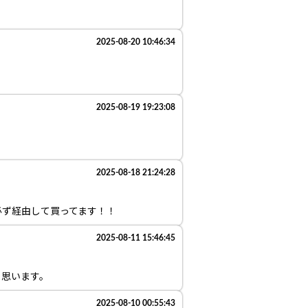
2025-08-20 10:46:34
2025-08-19 19:23:08
2025-08-18 21:24:28
必ず経由して買ってます！！
2025-08-11 15:46:45
と思います。
2025-08-10 00:55:43