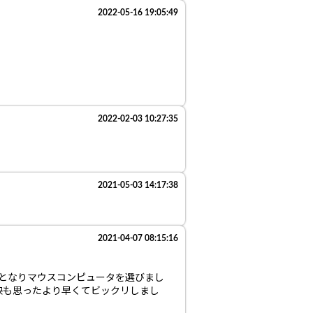
2022-05-16 19:05:49
2022-02-03 10:27:35
2021-05-03 14:17:38
2021-04-07 08:15:16
手となりマウスコンピュータを選びまし
映も思ったより早くてビックリしまし