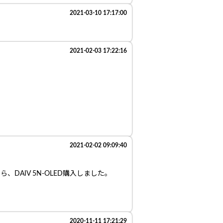
2021-03-10 17:17:00
2021-02-03 17:22:16
2021-02-02 09:09:40
AIV 5N-OLED購入しました。
2020-11-11 17:21:29