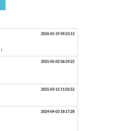
2026-01-19 09:23:13
！
2025-05-02 06:59:22
2025-03-12 11:02:52
2024-04-03 18:17:28