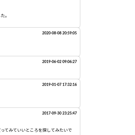
した。
2020-08-08 20:59:05
2019-06-02 09:06:27
2019-01-07 17:32:16
2017-09-30 23:25:47
買ってみていいところを探してみたいで