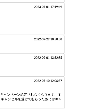
2023-07-01 17:19:49
2022-09-29 10:50:58
2022-09-01 13:52:55
2022-07-10 12:06:57
キャンペーン認定されなくなります。注
、キャンセルを受けてもらうためにはキャ