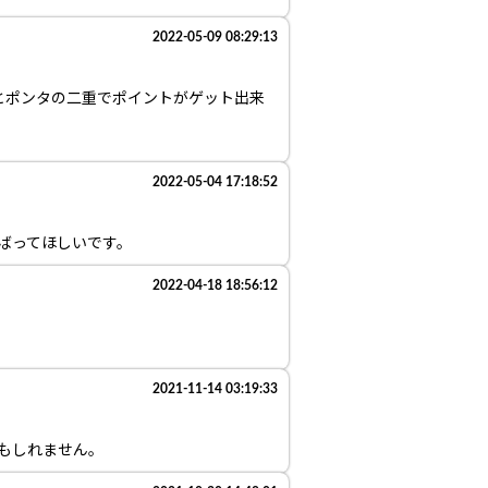
2022-05-09 08:29:13
とポンタの二重でポイントがゲット出来
2022-05-04 17:18:52
んばってほしいです。
2022-04-18 18:56:12
2021-11-14 03:19:33
かもしれません。