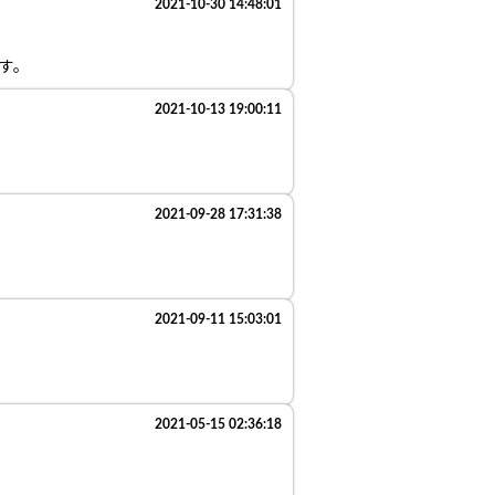
2021-10-30 14:48:01
す。
2021-10-13 19:00:11
2021-09-28 17:31:38
2021-09-11 15:03:01
2021-05-15 02:36:18