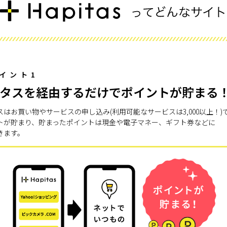
イント1
タスを経由するだけでポイントが貯まる
スはお買い物やサービスの申し込み(利用可能なサービスは3,000以上！)
トが貯まり、貯まったポイントは現金や電子マネー、ギフト券などに
きます。