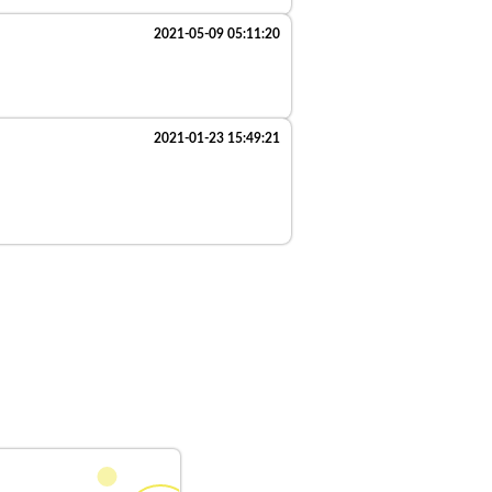
2021-05-09 05:11:20
2021-01-23 15:49:21