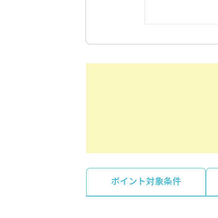
ポイント対象条件