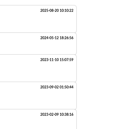
2025-08-20 10:10:22
2024-05-12 18:26:56
2023-11-10 15:07:59
2023-09-02 01:50:44
2023-02-09 10:38:16