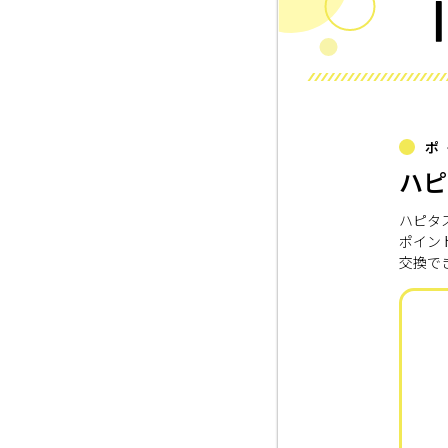
ポ
ハピ
ハピタ
ポイン
交換で