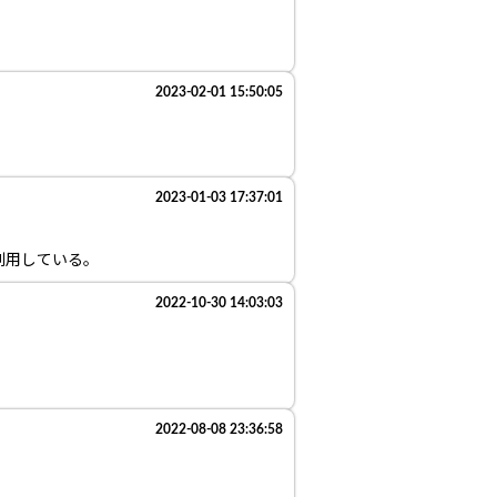
2023-02-01 15:50:05
2023-01-03 17:37:01
利用している。
2022-10-30 14:03:03
2022-08-08 23:36:58