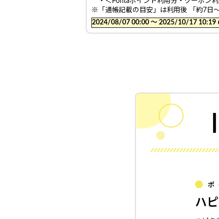
・＜Pontaポイント利用分・クーポン
※「通帳記載の目安」は利用後 「約7日
2024/08/07 00:00 〜 2025/10/17
ポ
ハピ