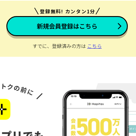
登録無料! カンタン1分
新規会員登録はこちら
すでに、登録済みの方は
こちら