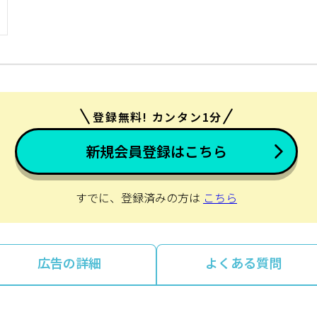
登録無料! カンタン1分
新規会員登録はこちら
すでに、登録済みの方は
こちら
広告の詳細
よくある質問