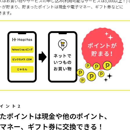
スはお買い物やサービスの申し込み(利用可能なサービスは3,000以上！)
トが貯まり、貯まったポイントは現金や電子マネー、ギフト券などに
きます。
イント2
たポイントは現金や他のポイント、
マネー、ギフト券に交換できる！