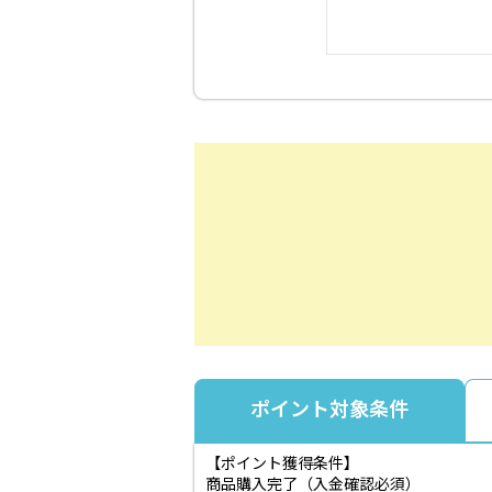
ポイント対象条件
【ポイント獲得条件】
商品購入完了（入金確認必須）