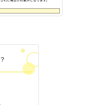
入された場合が対象外となります。
！