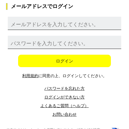
メールアドレスでログイン
ログイン
利用規約
に同意の上、ログインしてください。
パスワードを忘れた方
ログインができない方
よくあるご質問（ヘルプ）
お問い合わせ