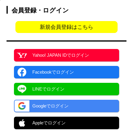
会員登録・ログイン
新規会員登録はこちら
Yahoo! JAPAN ID
でログイン
Facebook
でログイン
LINEでログイン
Googleでログイン
Appleでログイン