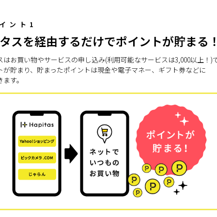
イント1
タスを経由するだけでポイントが貯まる
スはお買い物やサービスの申し込み(利用可能なサービスは3,000以上！)
トが貯まり、貯まったポイントは現金や電子マネー、ギフト券などに
きます。