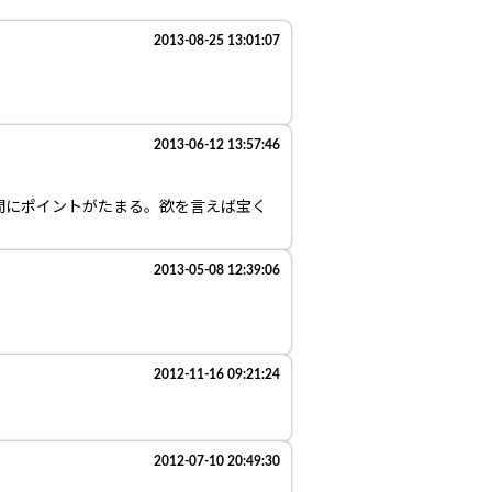
2013-08-25 13:01:07
2013-06-12 13:57:46
間にポイントがたまる。欲を言えば宝く
2013-05-08 12:39:06
2012-11-16 09:21:24
2012-07-10 20:49:30