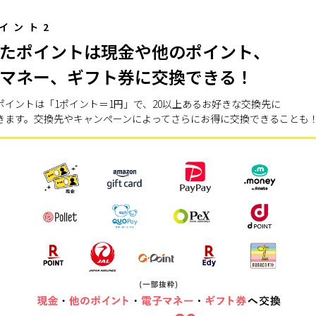
イント2
たポイントは現金や他のポイント、
マネー、ギフト券に交換できる！
ポイントは「1ポイント＝1円」で、20以上あるお好きな交換先に
きます。交換先やキャンペーンによってさらにお得に交換できることも