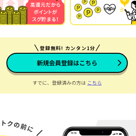
登録無料! カンタン1分
新規会員登録はこちら
すでに、登録済みの方は
こちら