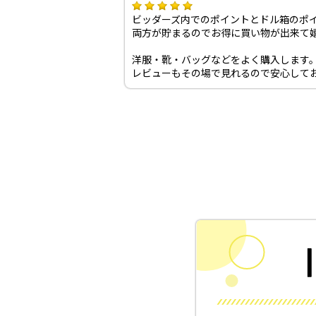
ビッダーズ内でのポイントとドル箱のポ
両方が貯まるのでお得に買い物が出来て
洋服・靴・バッグなどをよく購入します
レビューもその場で見れるので安心して