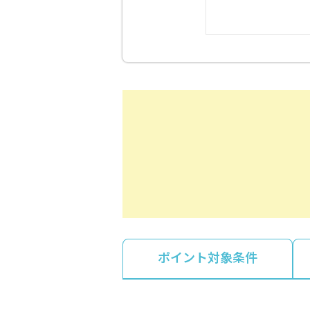
ポイント対象条件