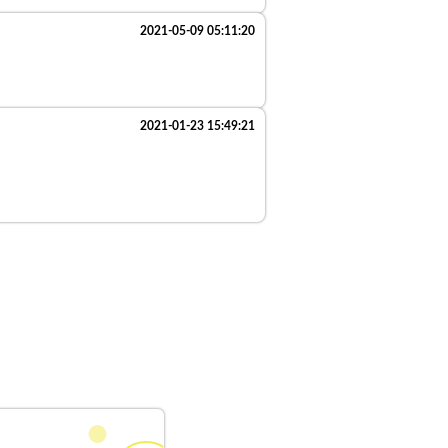
2021-05-09 05:11:20
2021-01-23 15:49:21