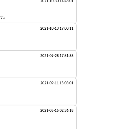
2021-10-30 14:48:01
す。
2021-10-13 19:00:11
2021-09-28 17:31:38
2021-09-11 15:03:01
2021-05-15 02:36:18