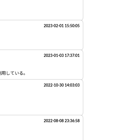
2023-02-01 15:50:05
2023-01-03 17:37:01
利用している。
2022-10-30 14:03:03
2022-08-08 23:36:58