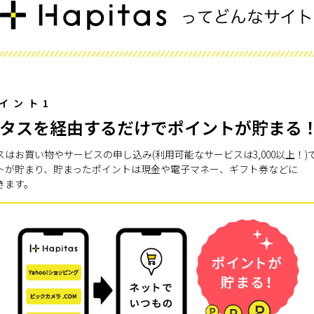
イント1
タスを経由するだけでポイントが貯まる
スはお買い物やサービスの申し込み(利用可能なサービスは3,000以上！)
トが貯まり、貯まったポイントは現金や電子マネー、ギフト券などに
きます。