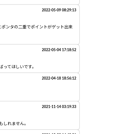
2022-05-09 08:29:13
とポンタの二重でポイントがゲット出来
2022-05-04 17:18:52
んばってほしいです。
2022-04-18 18:56:12
2021-11-14 03:19:33
かもしれません。