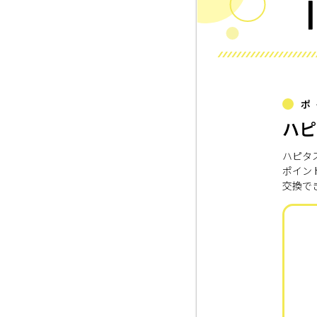
ポ
ハピ
ハピタ
ポイン
交換で