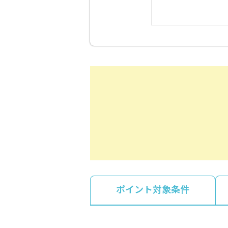
ポイント対象条件