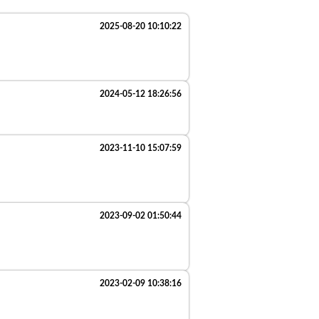
2025-08-20 10:10:22
2024-05-12 18:26:56
2023-11-10 15:07:59
2023-09-02 01:50:44
2023-02-09 10:38:16