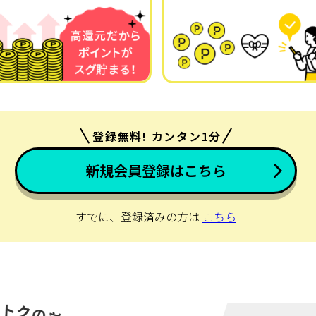
登録無料! カンタン1分
新規会員登録はこちら
すでに、登録済みの方は
こちら