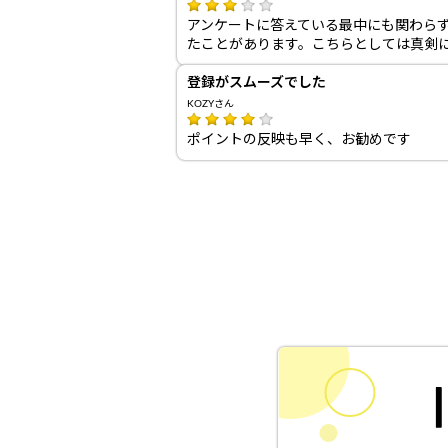
アンケートに答えている最中にも関わら
たことがあります。こちらとしては真剣
登録がスムーズでした
KOZYさん
ポイントの反映も早く、お勧めです