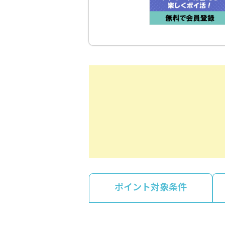
ポイント対象条件