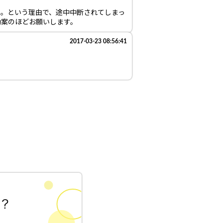
た。という理由で、途中中断されてしまっ
勘案のほどお願いします。
2017-03-23 08:56:41