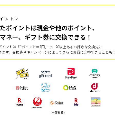
イント2
たポイントは現金や他のポイント、
マネー、ギフト券に交換できる！
ポイントは「1ポイント＝1円」で、20以上あるお好きな交換先に
きます。交換先やキャンペーンによってさらにお得に交換できることも