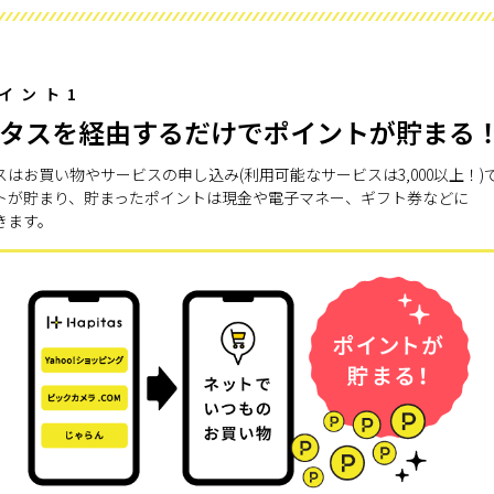
イント1
タスを経由するだけでポイントが貯まる
スはお買い物やサービスの申し込み(利用可能なサービスは3,000以上！)
トが貯まり、貯まったポイントは現金や電子マネー、ギフト券などに
きます。