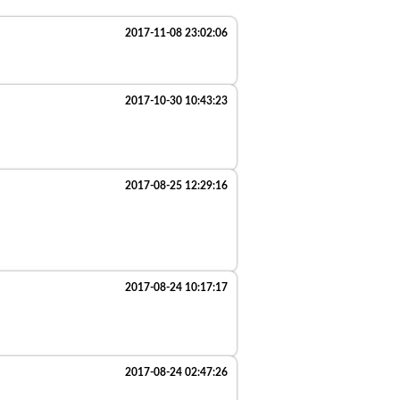
2017-11-08 23:02:06
2017-10-30 10:43:23
2017-08-25 12:29:16
2017-08-24 10:17:17
2017-08-24 02:47:26