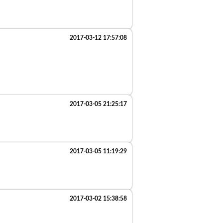
2017-03-12 17:57:08
2017-03-05 21:25:17
2017-03-05 11:19:29
2017-03-02 15:38:58