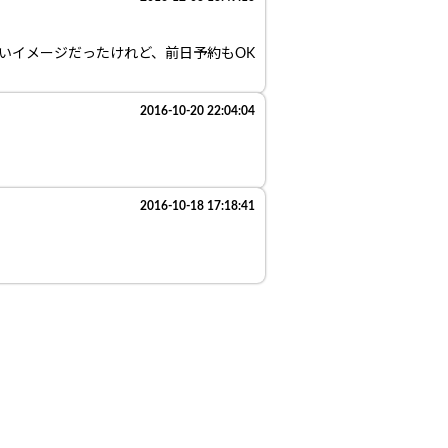
いイメージだったけれど、前日予約もOK
2016-10-20 22:04:04
2016-10-18 17:18:41