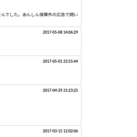
せんでした。あんしん保障外の広告で問い
。
2017-05-08 14:06:29
2017-05-01 23:55:44
2017-04-29 21:23:25
2017-03-15 12:02:06