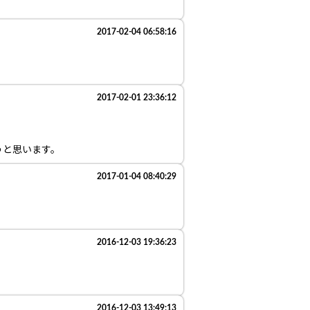
2017-02-04 06:58:16
2017-02-01 23:36:12
うと思います。
2017-01-04 08:40:29
2016-12-03 19:36:23
2016-12-03 13:49:13