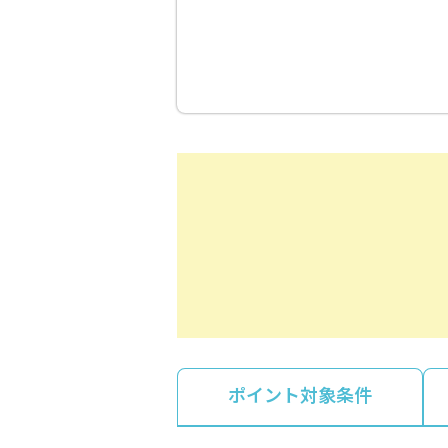
ポイント対象条件