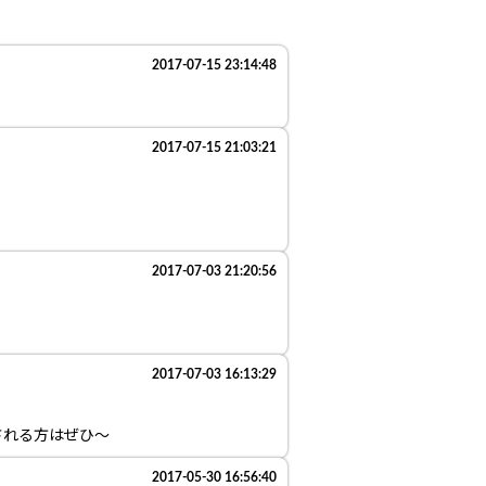
2017-07-15 23:14:48
2017-07-15 21:03:21
2017-07-03 21:20:56
2017-07-03 16:13:29
される方はぜひ～
2017-05-30 16:56:40