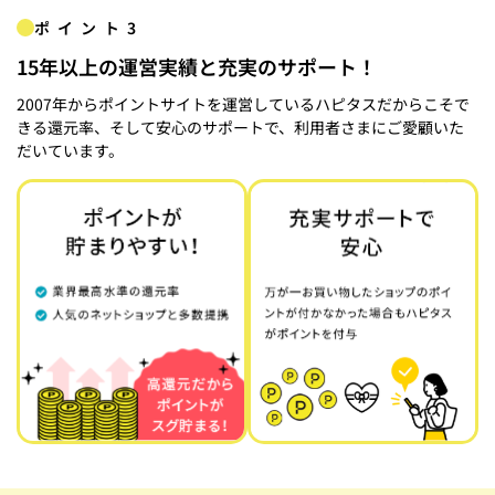
ポイント3
15年以上の運営実績と充実のサポート！
2007年からポイントサイトを運営しているハピタスだからこそで
きる還元率、そして安心のサポートで、利用者さまにご愛顧いた
だいています。