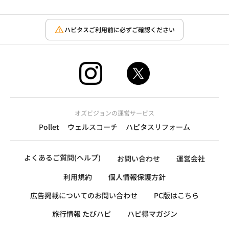
ハピタスご利用前に必ずご確認ください
オズビジョンの運営サービス
Pollet
ウェルスコーチ
ハピタスリフォーム
よくあるご質問(ヘルプ)
お問い合わせ
運営会社
利用規約
個人情報保護方針
広告掲載についてのお問い合わせ
PC版はこちら
旅行情報 たびハピ
ハピ得マガジン