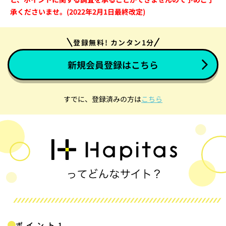
承くださいませ。(2022年2月1日最終改定)
登録無料! カンタン1分
新規会員登録はこちら
すでに、登録済みの方は
こちら
ポイント1