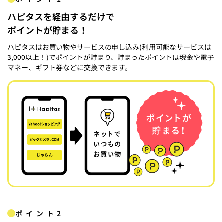
ハピタスを経由するだけで
ポイントが貯まる！
ハピタスはお買い物やサービスの申し込み(利用可能なサービスは
3,000以上！)でポイントが貯まり、貯まったポイントは現金や電子
マネー、ギフト券などに交換できます。
ポイント2