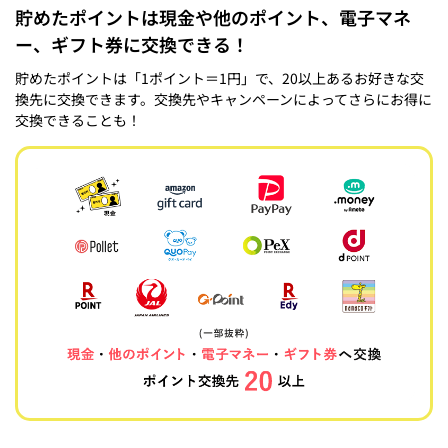
貯めたポイントは現金や他のポイント、電子マネ
ー、ギフト券に交換できる！
貯めたポイントは「1ポイント＝1円」で、20以上あるお好きな交
換先に交換できます。交換先やキャンペーンによってさらにお得に
交換できることも！