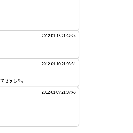
2012-01-15 21:49:24
2012-01-10 21:08:31
ができました。
2012-01-09 21:09:43