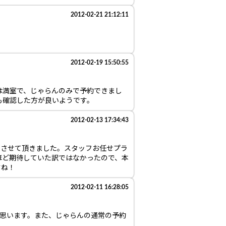
2012-02-21 21:12:11
2012-02-19 15:50:55
は満室で、じゃらんのみで予約できまし
も確認した方が良いようです。
2012-02-13 17:34:43
をさせて頂きました。スタッフお任せプラ
ほど期待していた訳ではなかったので、本
すね！
2012-02-11 16:28:05
と思います。また、じゃらんの通常の予約