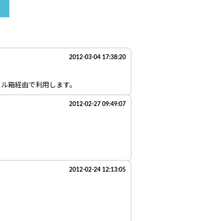
2012-03-04 17:38:20
ドル箱経由で利用します。
2012-02-27 09:49:07
2012-02-24 12:13:05