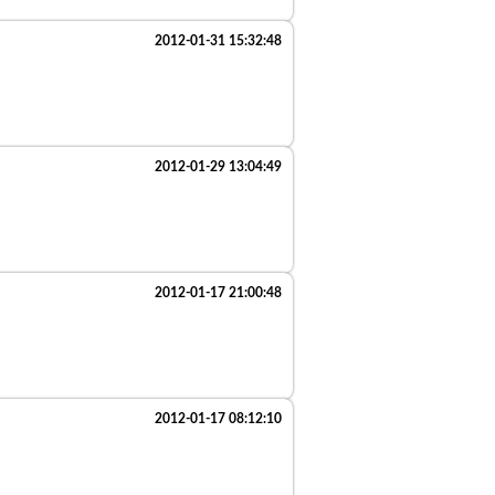
2012-01-31 15:32:48
2012-01-29 13:04:49
2012-01-17 21:00:48
2012-01-17 08:12:10