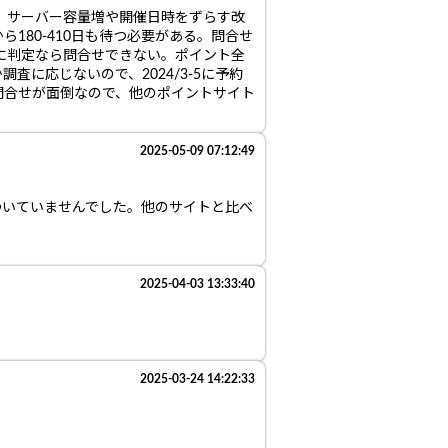
。サーバー容量増や開催日時をずらす改
80-410日も待つ必要がある。問合せ
後に判定なら問合せできない。ポイント全
査に応じないので、2024/3-5に予約
問合せが面倒なので、他のポイントサイト
2025-05-09 07:12:49
ついていませんでした。他のサイトと比べ
2025-04-03 13:33:40
2025-03-24 14:22:33