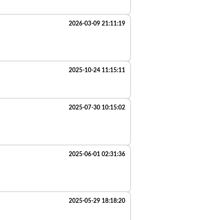
2026-03-09 21:11:19
2025-10-24 11:15:11
2025-07-30 10:15:02
2025-06-01 02:31:36
2025-05-29 18:18:20