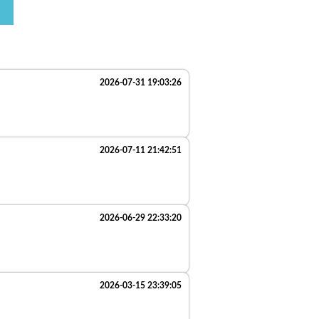
2026-07-31 19:03:26
2026-07-11 21:42:51
2026-06-29 22:33:20
2026-03-15 23:39:05