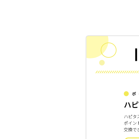
ポ
ハピ
ハピタ
ポイン
交換で