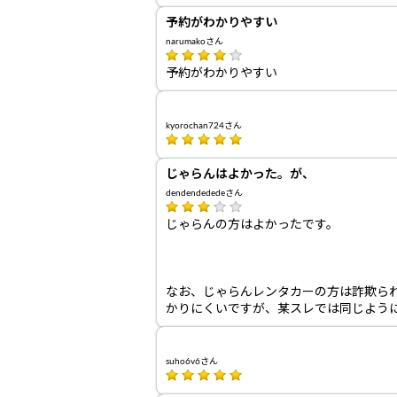
予約がわかりやすい
narumakoさん
予約がわかりやすい
kyorochan724さん
じゃらんはよかった。が、
dendendededeさん
じゃらんの方はよかったです。
なお、じゃらんレンタカーの方は詐欺ら
かりにくいですが、某スレでは同じよう
suho6v6さん