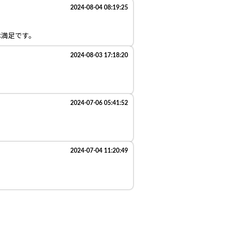
2024-08-04 08:19:25
は満足です。
2024-08-03 17:18:20
2024-07-06 05:41:52
2024-07-04 11:20:49