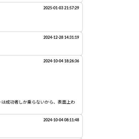
2025-01-03 21:57:29
2024-12-28 14:31:19
2024-10-04 18:26:36
ーは成功者しか乗らないから、表面上わ
2024-10-04 08:11:48