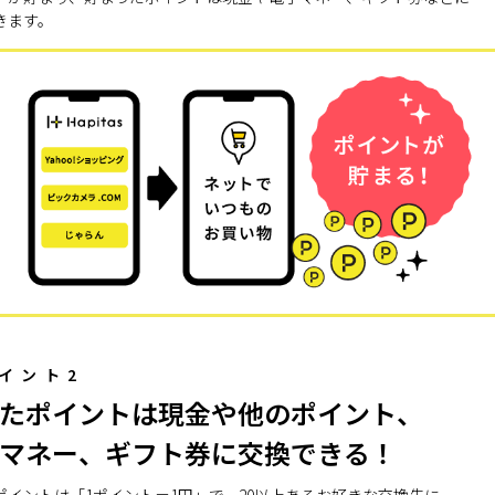
きます。
イント2
たポイントは現金や他のポイント、
マネー、ギフト券に交換できる！