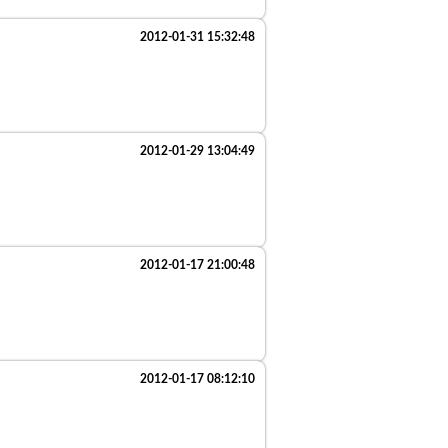
2012-01-31 15:32:48
2012-01-29 13:04:49
2012-01-17 21:00:48
2012-01-17 08:12:10