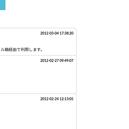
2012-03-04 17:38:20
ドル箱経由で利用します。
2012-02-27 09:49:07
2012-02-24 12:13:05