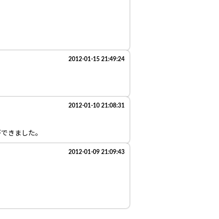
2012-01-15 21:49:24
2012-01-10 21:08:31
ができました。
2012-01-09 21:09:43