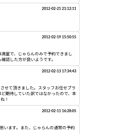
2012-02-21 21:12:11
2012-02-19 15:50:55
は満室で、じゃらんのみで予約できまし
も確認した方が良いようです。
2012-02-13 17:34:43
をさせて頂きました。スタッフお任せプラ
ほど期待していた訳ではなかったので、本
すね！
2012-02-11 16:28:05
と思います。また、じゃらんの通常の予約