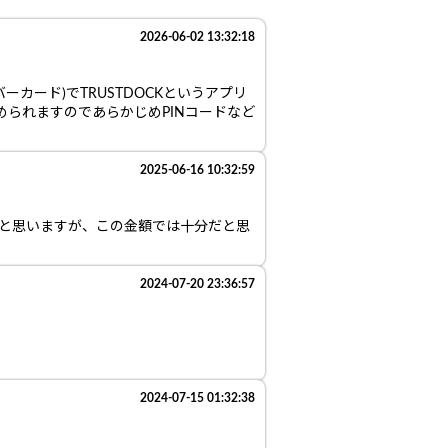
2026-06-02 13:32:18
カード)でTRUSTDOCKというアプリ
められますのであらかじめPINコードなど
2025-06-16 10:32:59
便だと思いますが、この金額では十分だと思
2024-07-20 23:36:57
2024-07-15 01:32:38