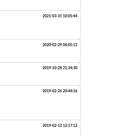
2021-03-31 10:05:44
2020-02-29 06:05:12
2019-10-28 21:34:30
2019-02-26 20:44:16
2019-02-13 12:17:12