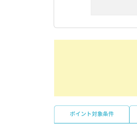
ポイント対象条件