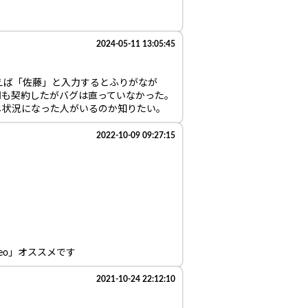
2024-05-11 13:05:45
えば「佐藤」と入力するとふりがなが
Mも契約したがバグは直っていなかった。
じ状況になった人がいるのか知りたい。
2022-10-09 09:27:15
eo」オススメです
2021-10-24 22:12:10