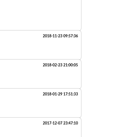
2018-11-23 09:57:36
2018-02-23 21:00:05
2018-01-29 17:51:33
2017-12-07 23:47:10