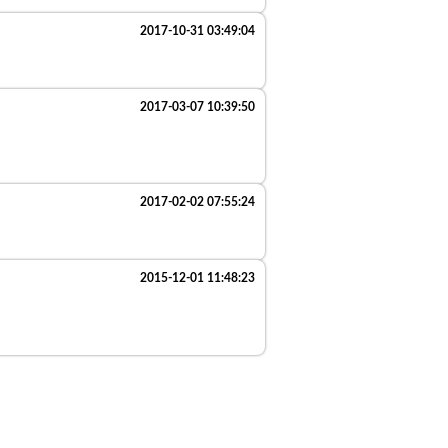
2017-10-31 03:49:04
2017-03-07 10:39:50
2017-02-02 07:55:24
2015-12-01 11:48:23