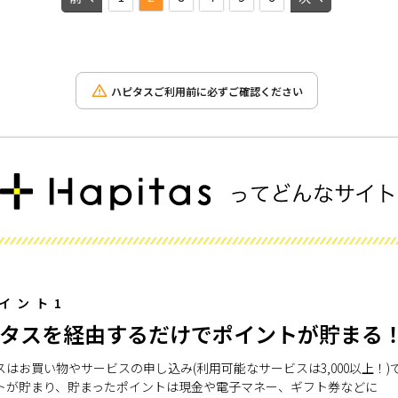
ハピタスご利用前に必ずご確認ください
イント1
タスを経由するだけでポイントが貯まる
スはお買い物やサービスの申し込み(利用可能なサービスは3,000以上！)
トが貯まり、貯まったポイントは現金や電子マネー、ギフト券などに