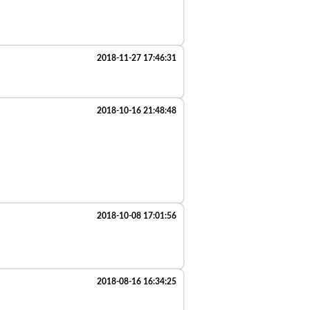
2018-11-27 17:46:31
2018-10-16 21:48:48
2018-10-08 17:01:56
2018-08-16 16:34:25