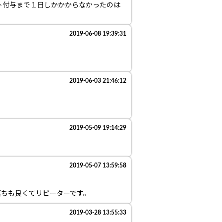
ト付与まで１日しかかからなかったのは
2019-06-08 19:39:31
2019-06-03 21:46:12
2019-05-09 19:14:29
2019-05-07 13:59:58
落ちも良くてリピーターです。
2019-03-28 13:55:33