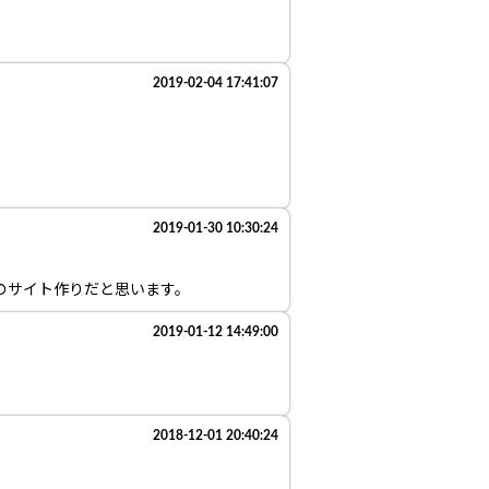
2019-02-04 17:41:07
2019-01-30 10:30:24
のサイト作りだと思います。
2019-01-12 14:49:00
。
2018-12-01 20:40:24