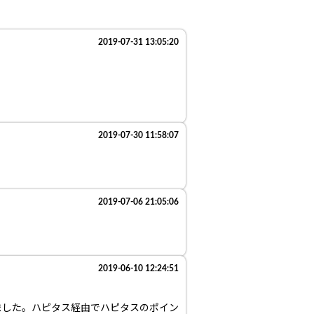
2019-07-31 13:05:20
2019-07-30 11:58:07
2019-07-06 21:05:06
2019-06-10 12:24:51
ました。ハピタス経由でハピタスのポイン