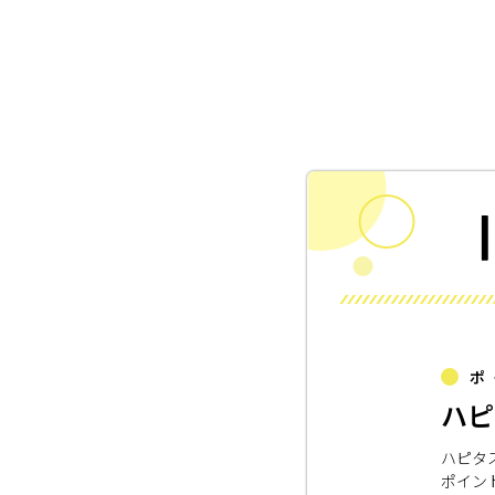
ポ
ハピ
ハピタ
ポイン