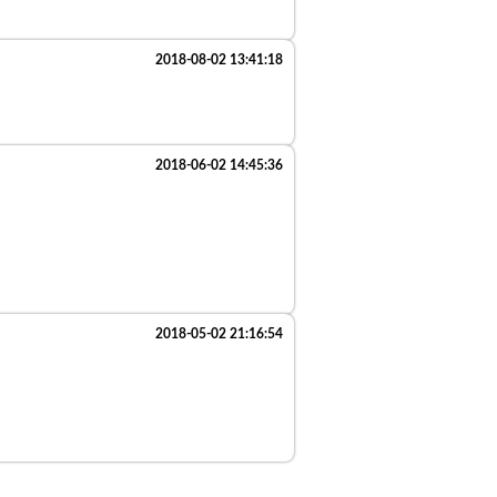
2018-08-02 13:41:18
2018-06-02 14:45:36
2018-05-02 21:16:54