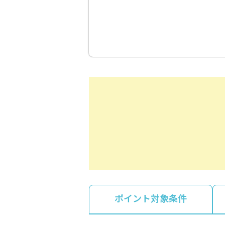
ポイント対象条件