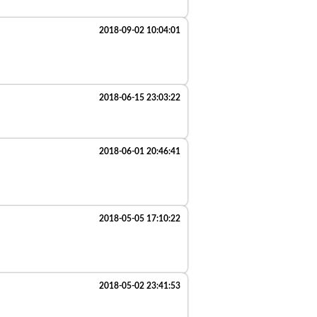
2018-09-02 10:04:01
2018-06-15 23:03:22
2018-06-01 20:46:41
2018-05-05 17:10:22
2018-05-02 23:41:53