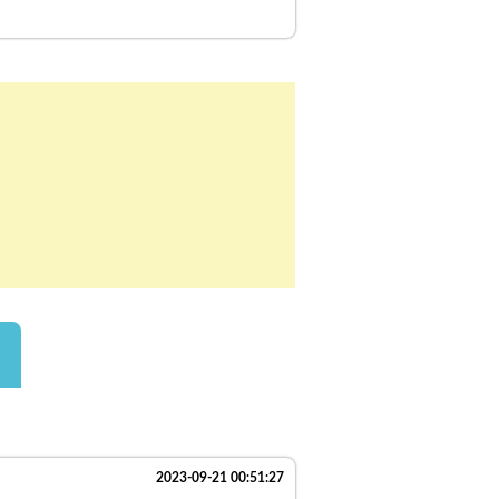
2023-09-21 00:51:27