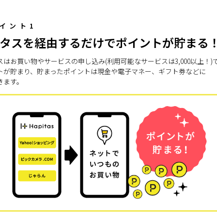
イント1
タスを経由するだけでポイントが貯まる
スはお買い物やサービスの申し込み(利用可能なサービスは3,000以上！)
トが貯まり、貯まったポイントは現金や電子マネー、ギフト券などに
きます。