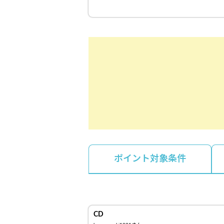
ポイント対象条件
CD