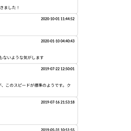
だきました！
2020-10-01 11:44:52
2020-01-10 04:40:43
もないような気がします
2019-07-22 12:50:01
が、このスピードが標準のようです。ク
2019-07-16 21:53:18
2019-05-31 10:51:55