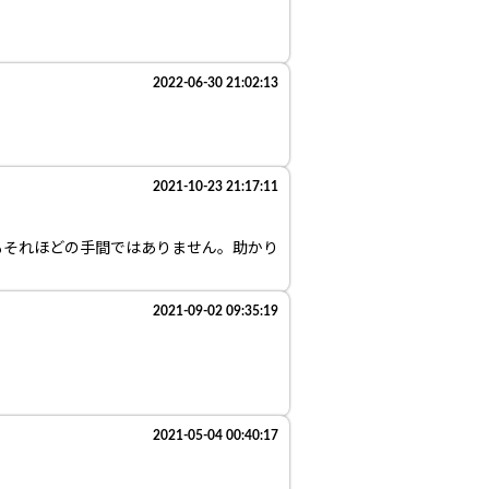
2022-06-30 21:02:13
2021-10-23 21:17:11
もそれほどの手間ではありません。助かり
2021-09-02 09:35:19
2021-05-04 00:40:17