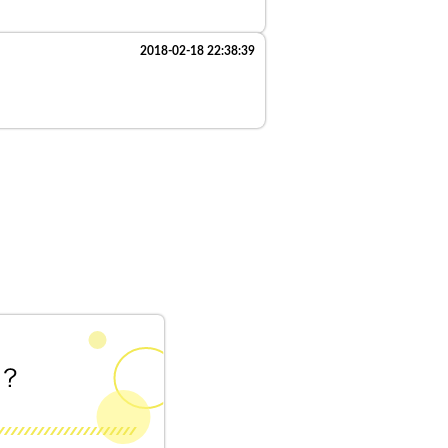
2018-02-18 22:38:39