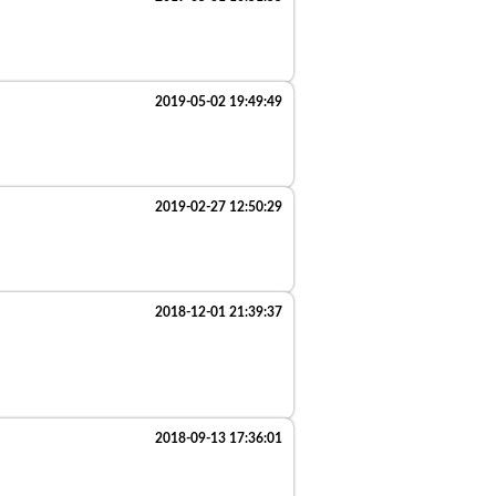
2019-05-02 19:49:49
2019-02-27 12:50:29
2018-12-01 21:39:37
2018-09-13 17:36:01