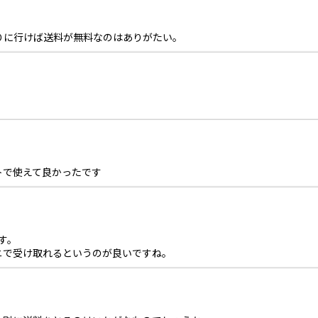
りに行けば送料が無料なのはありがたい。
トで使えて良かったです
す。
ニで受け取れるというのが良いですね。