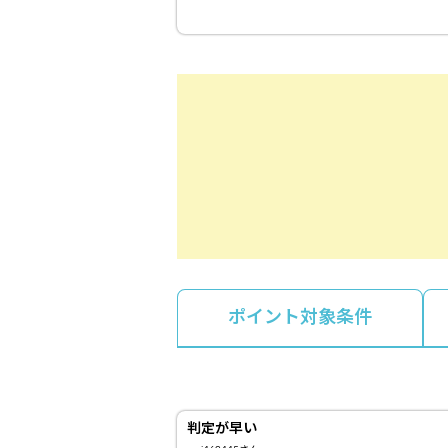
ポイント対象条件
判定が早い