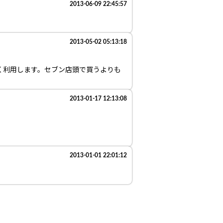
2013-06-09 22:45:57
2013-05-02 05:13:18
く利用します。セブン店頭で買うよりも
2013-01-17 12:13:08
2013-01-01 22:01:12