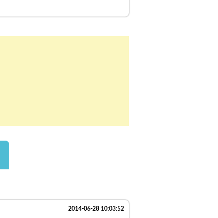
2014-06-28 10:03:52