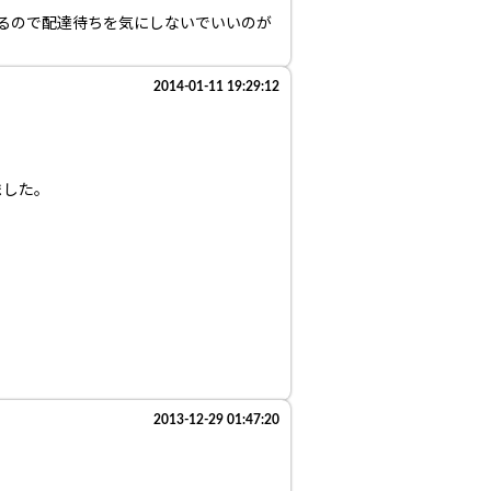
るので配達待ちを気にしないでいいのが
2014-01-11 19:29:12
ました。
2013-12-29 01:47:20