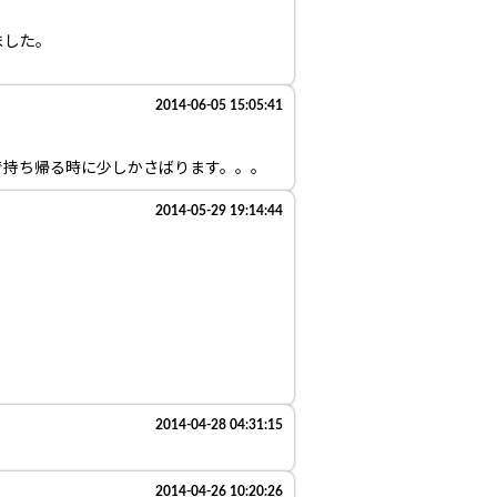
ました。
2014-06-05 15:05:41
で持ち帰る時に少しかさばります。。。
2014-05-29 19:14:44
2014-04-28 04:31:15
2014-04-26 10:20:26