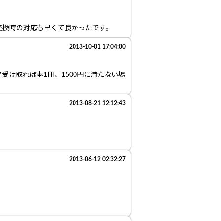
交換時の対応も早くて良かったです。
2013-10-01 17:04:00
け取れば本1冊、1500円に満たない場
2013-08-21 12:12:43
2013-06-12 02:32:27