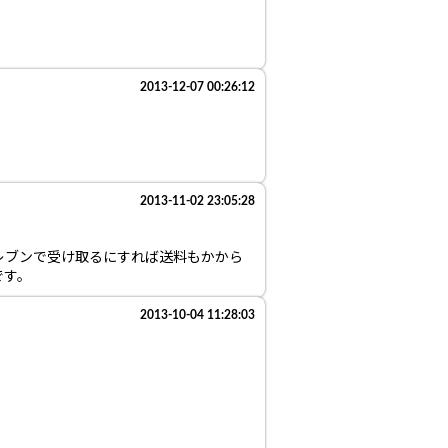
2013-12-07 00:26:12
2013-11-02 23:05:28
レブンで受け取るにすれば送料もかから
です。
2013-10-04 11:28:03