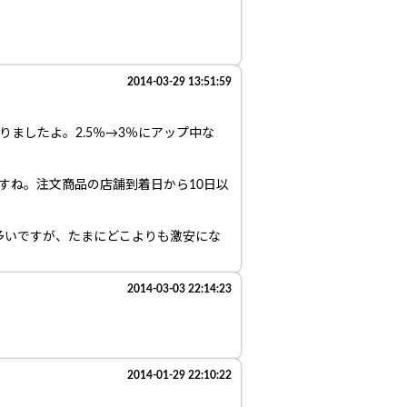
2014-03-29 13:51:59
ましたよ。2.5％→3％にアップ中な
すね。注文商品の店舗到着日から10日以
多いですが、たまにどこよりも激安にな
2014-03-03 22:14:23
2014-01-29 22:10:22