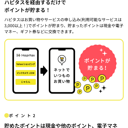
ハピタスを経由するだけで
ポイントが貯まる！
ハピタスはお買い物やサービスの申し込み(利用可能なサービスは
3,000以上！)でポイントが貯まり、貯まったポイントは現金や電子
マネー、ギフト券などに交換できます。
ポイント2
貯めたポイントは現金や他のポイント、電子マネ