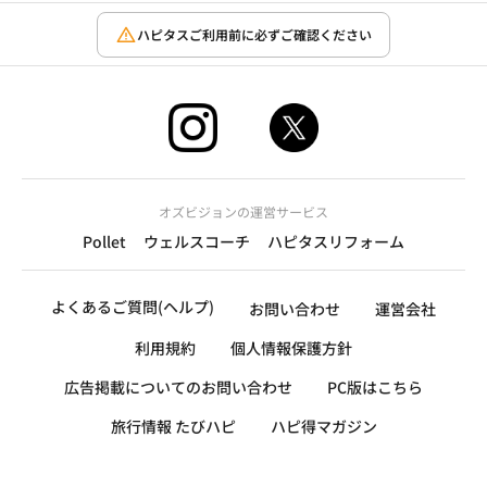
ハピタスご利用前に必ずご確認ください
オズビジョンの運営サービス
Pollet
ウェルスコーチ
ハピタスリフォーム
よくあるご質問(ヘルプ)
お問い合わせ
運営会社
利用規約
個人情報保護方針
広告掲載についてのお問い合わせ
PC版はこちら
旅行情報 たびハピ
ハピ得マガジン