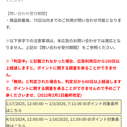
【問い合わせ受付期間】
・商品到着後、75日以内までのご利用が問い合わせ可能となりま
す。
※以下赤字での注意事項は、本広告のお問い合わせでは適応とな
りません。上記の【問い合わせ受付期間】 をご参照ください。
※「判定中」と記載されなかった場合、広告利用日から150日以
上経過しますと、ポイントに関する調査を承ることができませ
ん。
※「無効」と判定された場合も、判定日から60日以上経過します
と、ポイントに関する調査を承ることができませんので予めご了
承くださいませ。(2022年2月1日最終改定)
1/17/2025, 12:00:00
〜
2/3/2026, 7:11:00
のポイント対象条件
はこちら
4/15/2024, 12:00:00
〜
1/16/2025, 11:59:00
のポイント対象条
件はこちら