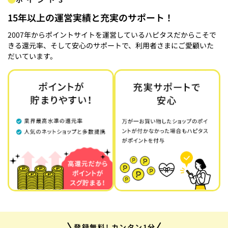
15年以上の運営実績と充実のサポート！
2007年からポイントサイトを運営しているハピタスだからこそで
きる還元率、そして安心のサポートで、利用者さまにご愛顧いた
だいています。
登録無料! カンタン1分