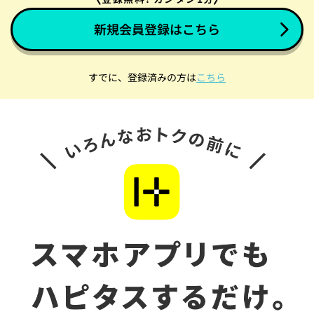
新規会員登録はこちら
すでに、登録済みの方は
こちら