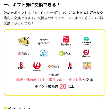
ー、ギフト券に交換できる！
貯めたポイントは「1ポイント＝1円」で、20以上あるお好きな交
換先に交換できます。交換先やキャンペーンによってさらにお得に
交換できることも！
ポイント3