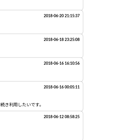
2018-06-20 21:15:37
2018-06-18 23:25:08
2018-06-16 16:10:56
2018-06-16 00:05:11
き続き利用したいです。
2018-06-12 08:58:25