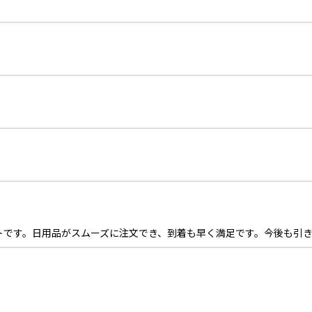
トです。日用品がスムーズに注文でき、到着も早く満足です。今後も引