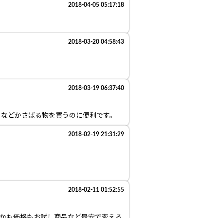
2018-04-05 05:17:18
2018-03-20 04:58:43
2018-03-19 06:37:40
ュなどかさばる物を買うのに便利です。
2018-02-19 21:31:29
2018-02-11 01:52:55
しかも価格もお試し商品など最安で変える