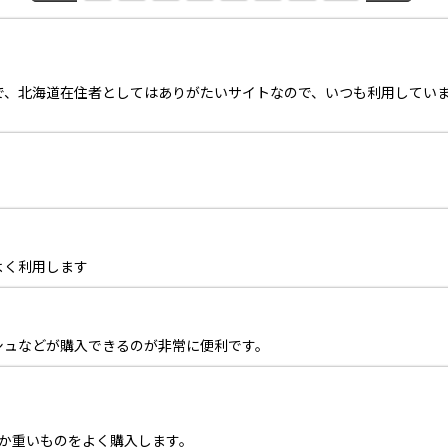
で、北海道在住者としてはありがたいサイトなので、いつも利用してい
よく利用します
シュなどが購入できるのが非常に便利です。
とか重いものをよく購入します。