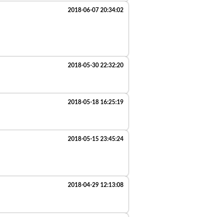
2018-06-07 20:34:02
2018-05-30 22:32:20
2018-05-18 16:25:19
2018-05-15 23:45:24
2018-04-29 12:13:08