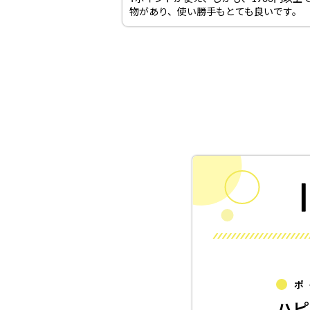
物があり、使い勝手もとても良いです。
ポ
ハピ