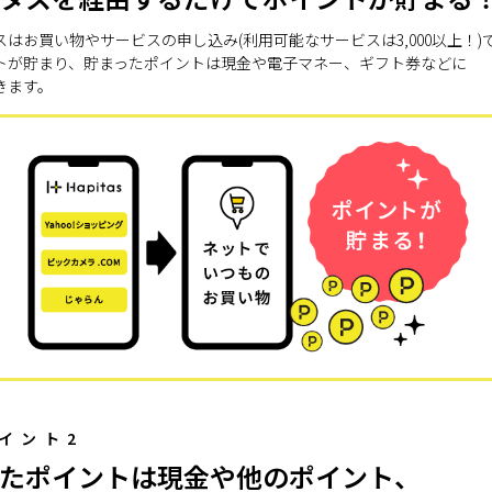
スはお買い物やサービスの申し込み(利用可能なサービスは3,000以上！)
トが貯まり、貯まったポイントは現金や電子マネー、ギフト券などに
きます。
イント2
たポイントは現金や他のポイント、