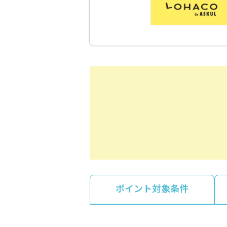
ポイント対象条件