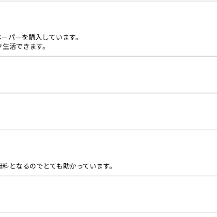
ペーパーを購入しています。
ク生活できます。
無料となるのでとても助かっています。