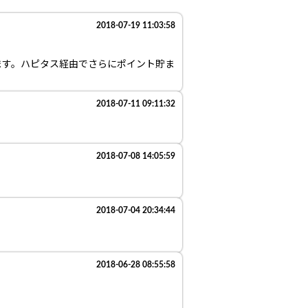
2018-07-19 11:03:58
ます。ハピタス経由でさらにポイント貯ま
2018-07-11 09:11:32
2018-07-08 14:05:59
2018-07-04 20:34:44
2018-06-28 08:55:58