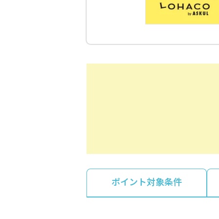
ポイント対象条件