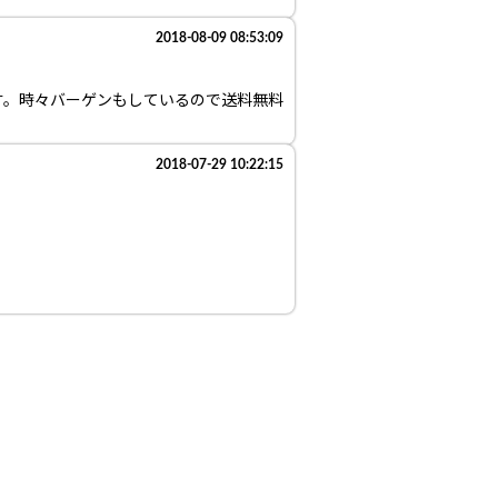
2018-08-09 08:53:09
す。時々バーゲンもしているので送料無料
2018-07-29 10:22:15