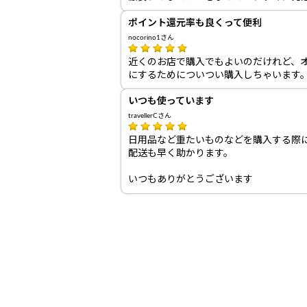
ポイント還元率も良くって便利
nocorino1さん
近くのお店で購入でもよいのだけれど、
にするためについつい購入しちゃいます
いつも使っています
travellerCさん
日用品など重たいものなどを購入する際
配送も早く助かります。
いつもありがとうございます