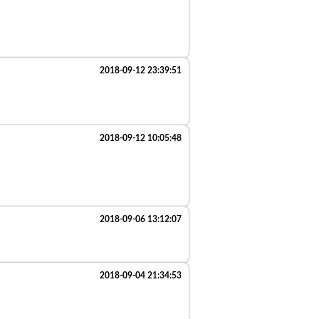
2018-09-12 23:39:51
2018-09-12 10:05:48
2018-09-06 13:12:07
。
2018-09-04 21:34:53