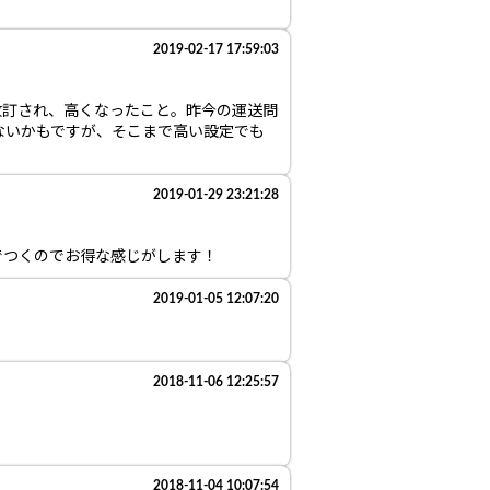
2019-02-17 17:59:03
改訂され、高くなったこと。昨今の運送問
ないかもですが、そこまで高い設定でも
2019-01-29 23:21:28
でつくのでお得な感じがします！
2019-01-05 12:07:20
2018-11-06 12:25:57
2018-11-04 10:07:54