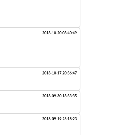
2018-10-20 08:40:49
2018-10-17 20:36:47
2018-09-30 18:33:35
2018-09-19 23:18:23