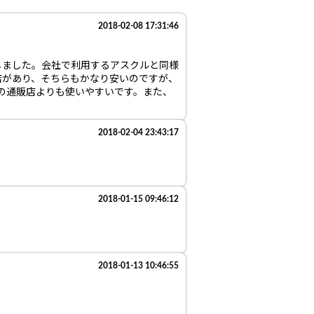
2018-02-08 17:31:46
しました。会社で利用するアスクルと同様
店があり、そちらもかなり安いのですが、
い他の通販店よりも使いやすいです。また、
2018-02-04 23:43:17
2018-01-15 09:46:12
2018-01-13 10:46:55