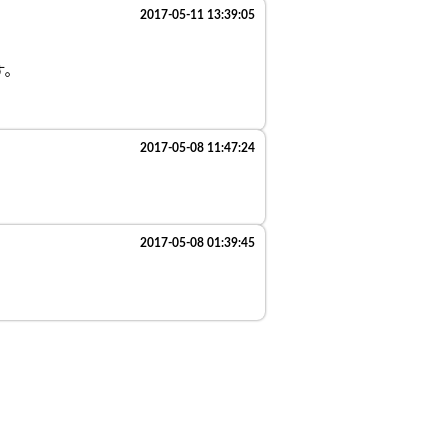
2017-05-11 13:39:05
す。
2017-05-08 11:47:24
2017-05-08 01:39:45