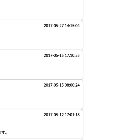
2017-05-27 14:15:04
2017-05-15 17:10:55
2017-05-15 08:00:24
2017-05-12 17:01:18
ます。