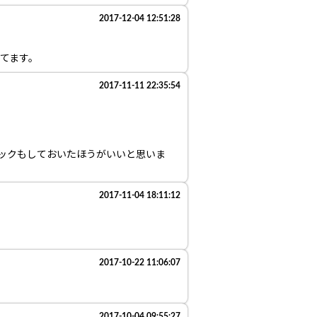
2017-12-04 12:51:28
てます。
2017-11-11 22:35:54
ックもしておいたほうがいいと思いま
2017-11-04 18:11:12
2017-10-22 11:06:07
2017-10-04 09:55:27