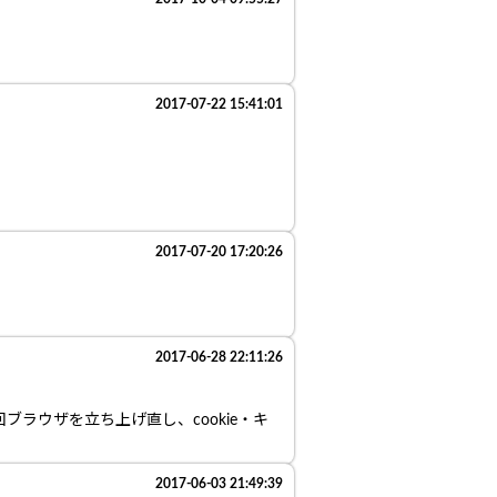
2017-07-22 15:41:01
2017-07-20 17:20:26
2017-06-28 22:11:26
ブラウザを立ち上げ直し、cookie・キ
2017-06-03 21:49:39