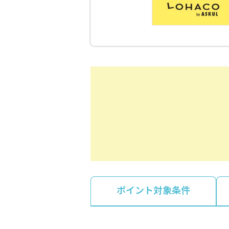
ポイント対象条件