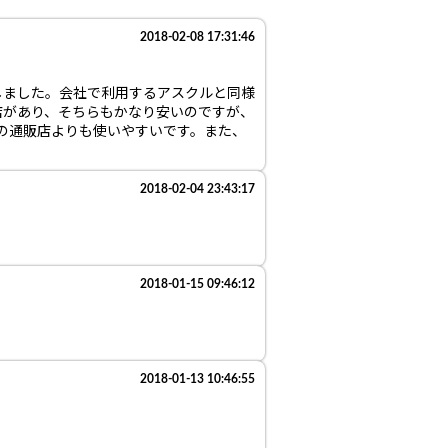
2018-02-08 17:31:46
しました。会社で利用するアスクルと同様
店があり、そちらもかなり安いのですが、
い他の通販店よりも使いやすいです。また、
2018-02-04 23:43:17
2018-01-15 09:46:12
2018-01-13 10:46:55