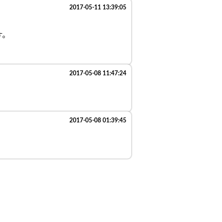
2017-05-11 13:39:05
す。
2017-05-08 11:47:24
2017-05-08 01:39:45