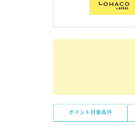
ポイント対象条件