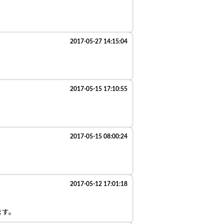
2017-05-27 14:15:04
2017-05-15 17:10:55
2017-05-15 08:00:24
2017-05-12 17:01:18
ます。