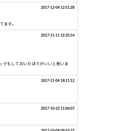
2017-12-04 12:51:28
てます。
2017-11-11 22:35:54
ックもしておいたほうがいいと思いま
2017-11-04 18:11:12
2017-10-22 11:06:07
2017-10-04 09:55:27