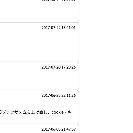
2017-07-22 15:41:01
2017-07-20 17:20:26
2017-06-28 22:11:26
ブラウザを立ち上げ直し、cookie・キ
2017-06-03 21:49:39