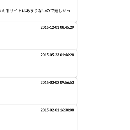
らえるサイトはあまりないので嬉しかっ
2015-12-01 08:45:29
2015-05-23 01:46:28
2015-03-02 09:56:53
2015-02-01 16:30:08