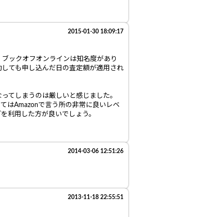
2015-01-30 18:09:17
、ブックオフオンラインは知名度があり
動しても申し込んだ日の査定額が適用され
なってしまうのは厳しいと感じました。
はAmazonで言う所の非常に良いレベ
どを利用した方が良いでしょう。
2014-03-06 12:51:26
2013-11-18 22:55:51