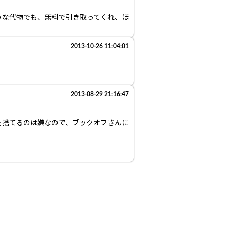
うな代物でも、無料で引き取ってくれ、ほ
2013-10-26 11:04:01
2013-08-29 21:16:47
を捨てるのは嫌なので、ブックオフさんに