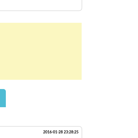
2016-01-28 23:28:25