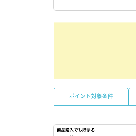
ポイント対象条件
商品購入でも貯まる