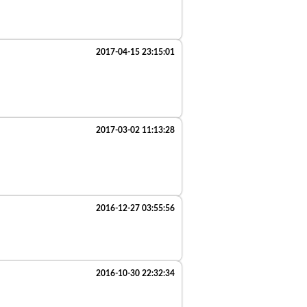
2017-04-15 23:15:01
2017-03-02 11:13:28
2016-12-27 03:55:56
2016-10-30 22:32:34