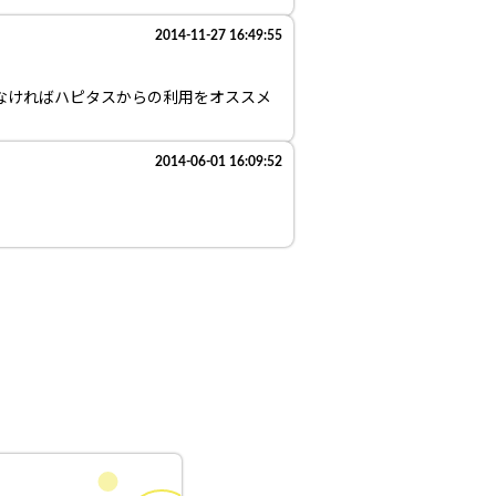
2014-11-27 16:49:55
なければハピタスからの利用をオススメ
2014-06-01 16:09:52