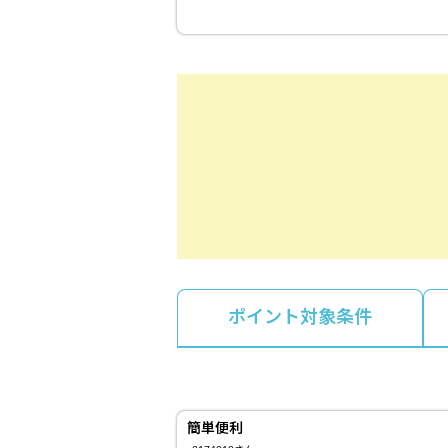
ポイント対象条件
簡単便利