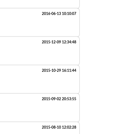
2016-06-13 10:10:07
2015-12-09 12:34:48
2015-10-29 16:11:44
2015-09-02 20:53:55
2015-08-10 12:02:28