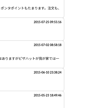
。ポンタポイントもたまります。注文も、
2015-07-25 09:55:16
2015-07-02 08:58:18
はありますがピザハットが我が家では一
2015-06-10 23:38:24
2015-05-23 18:49:46