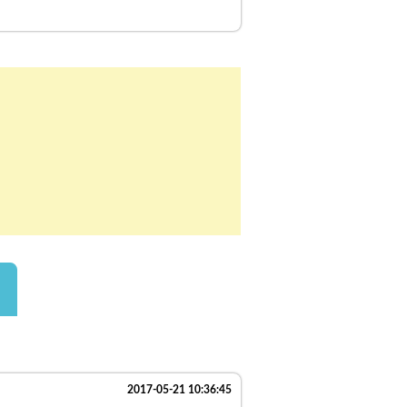
2017-05-21 10:36:45