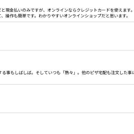
だと現金払いのみですが、オンラインならクレジットカードを使えます
て、操作も簡単です。わかりやすいオンラインショップだと思います。
着する事もしばしば。そしていつも「熱々」。他のピザ宅配も注文した事