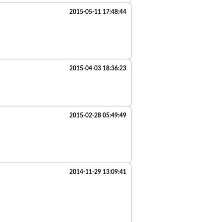
2015-05-11 17:48:44
2015-04-03 18:36:23
2015-02-28 05:49:49
2014-11-29 13:09:41