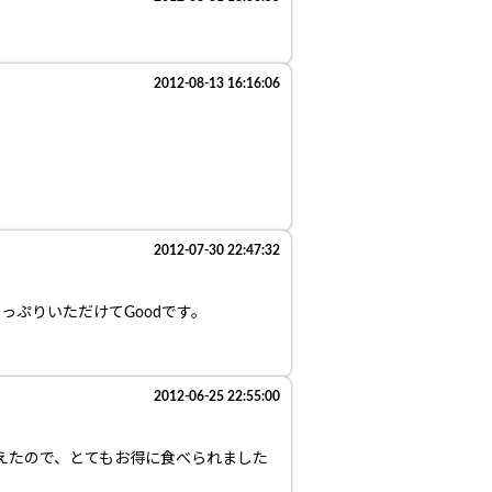
2012-08-13 16:16:06
2012-07-30 22:47:32
っぷりいただけてGoodです。
2012-06-25 22:55:00
えたので、とてもお得に食べられました