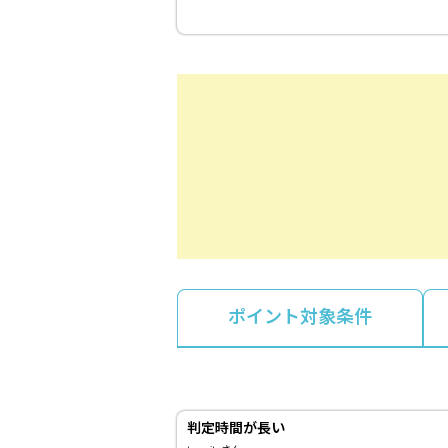
ポイント対象条件
判定時間が長い