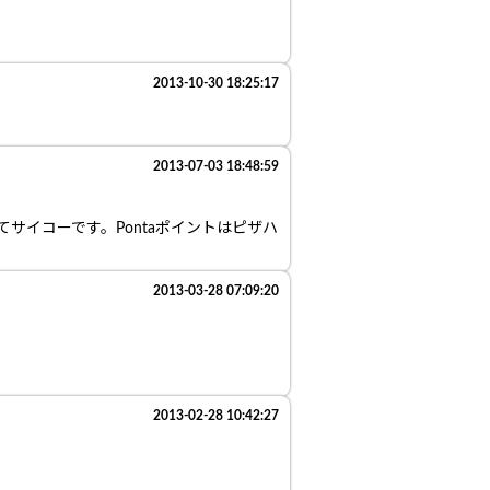
2013-10-30 18:25:17
2013-07-03 18:48:59
サイコーです。Pontaポイントはピザハ
2013-03-28 07:09:20
2013-02-28 10:42:27