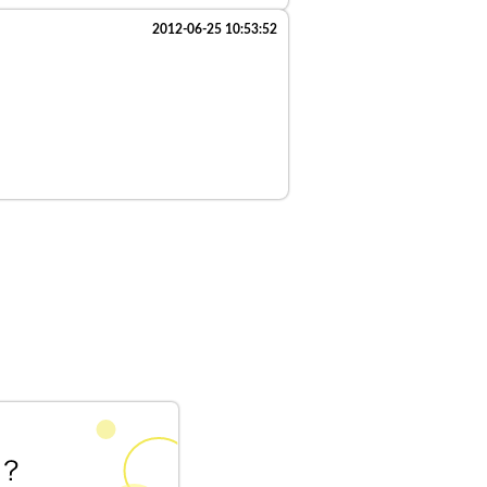
2012-06-25 10:53:52