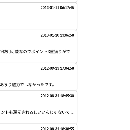
2013-01-11 06:17:45
2013-01-10 13:06:58
ドが使用可能なのでポイント3重獲りがで
2012-09-13 17:04:58
はあまり魅力ではなかったです。
2012-08-31 18:45:30
イントも還元されるしいいんじゃないでし
2012-08-31 18:38:55