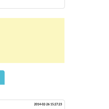
2014-02-26 15:27:23