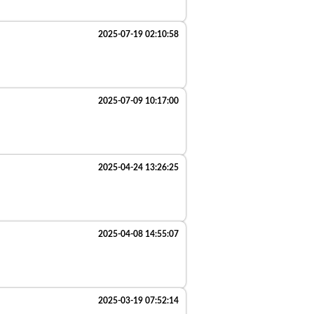
2025-07-19 02:10:58
2025-07-09 10:17:00
2025-04-24 13:26:25
2025-04-08 14:55:07
2025-03-19 07:52:14