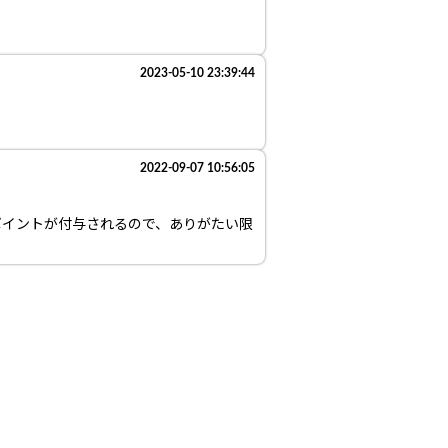
2023-05-10 23:39:44
2022-09-07 10:56:05
ポイントが付与されるので、ありがたい限