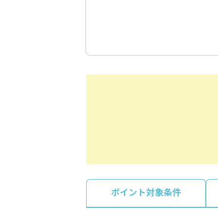
ポイント対象条件