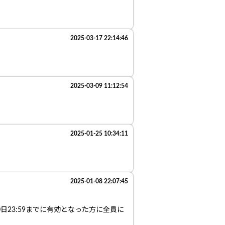
2025-03-17 22:14:46
2025-03-09 11:12:54
2025-01-25 10:34:11
2025-01-08 22:07:45
0日23:59までに有効となった方に全員に