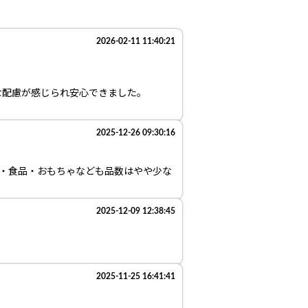
2026-02-11 11:40:21
な配慮が感じられ安心できました。
2025-12-26 09:30:16
品・食品・おもちゃなども品数はやや少な
2025-12-09 12:38:45
2025-11-25 16:41:41