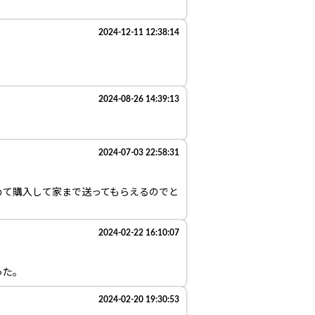
2024-12-11 12:38:14
2024-08-26 14:39:13
2024-07-03 22:58:31
めて購入して家まで送ってもらえるのでと
2024-02-22 16:10:07
った。
2024-02-20 19:30:53