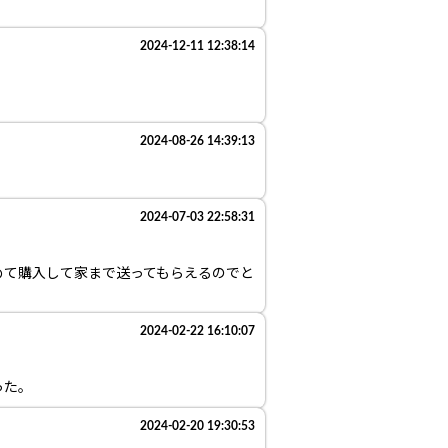
2024-12-11 12:38:14
2024-08-26 14:39:13
2024-07-03 22:58:31
めて購入して家まで送ってもらえるのでと
2024-02-22 16:10:07
った。
2024-02-20 19:30:53