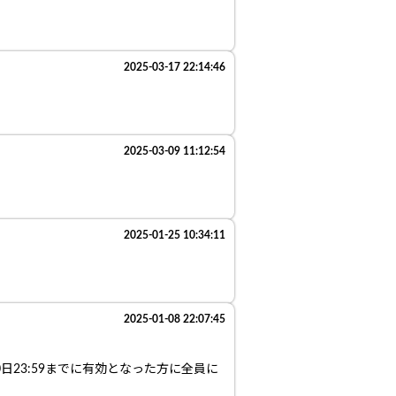
2025-03-17 22:14:46
2025-03-09 11:12:54
2025-01-25 10:34:11
2025-01-08 22:07:45
0日23:59までに有効となった方に全員に