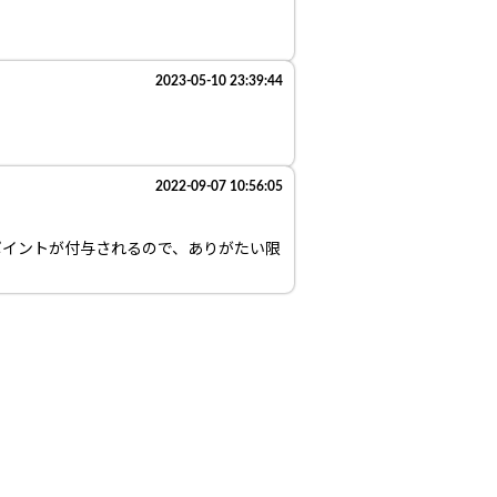
2023-05-10 23:39:44
2022-09-07 10:56:05
ポイントが付与されるので、ありがたい限