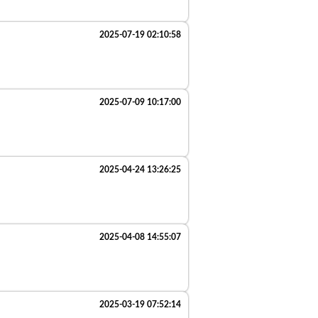
2025-07-19 02:10:58
2025-07-09 10:17:00
2025-04-24 13:26:25
2025-04-08 14:55:07
2025-03-19 07:52:14