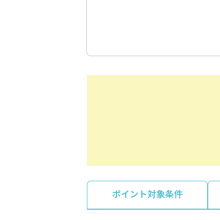
ポイント対象条件