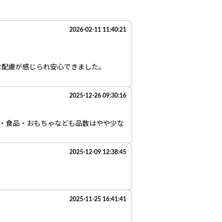
2026-02-11 11:40:21
な配慮が感じられ安心できました。
2025-12-26 09:30:16
品・食品・おもちゃなども品数はやや少な
2025-12-09 12:38:45
2025-11-25 16:41:41