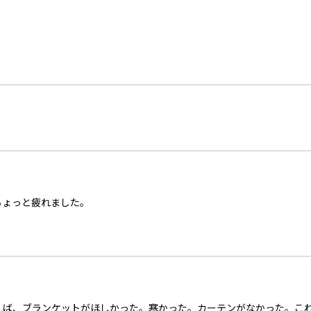
ちょっと疲れました。
えば、ブランケットがほしかった。寒かった。カーテンがなかった。こ