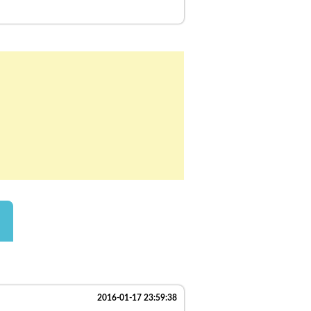
2016-01-17 23:59:38