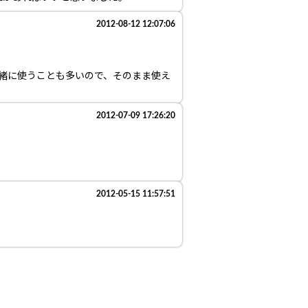
2012-08-12 12:07:06
一緒に使うことも多いので、そのまま使え
2012-07-09 17:26:20
2012-05-15 11:57:51