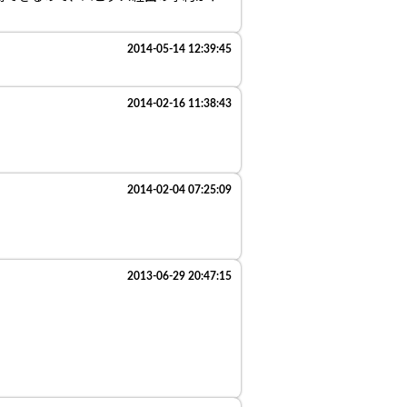
2014-05-14 12:39:45
2014-02-16 11:38:43
2014-02-04 07:25:09
2013-06-29 20:47:15