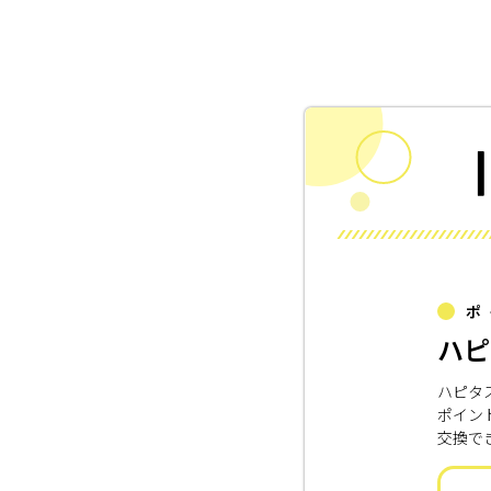
ポ
ハピ
ハピタ
ポイン
交換で