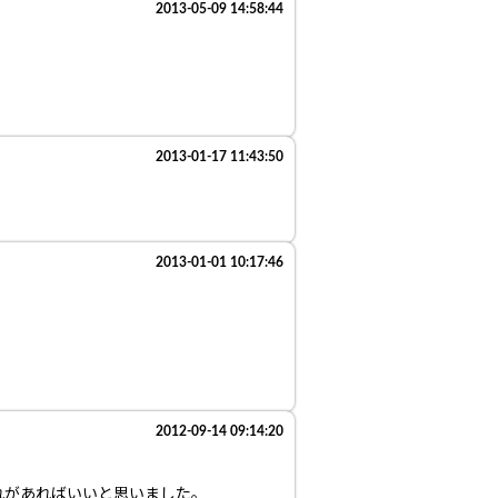
2013-05-09 14:58:44
2013-01-17 11:43:50
2013-01-01 10:17:46
2012-09-14 09:14:20
れがあればいいと思いました。