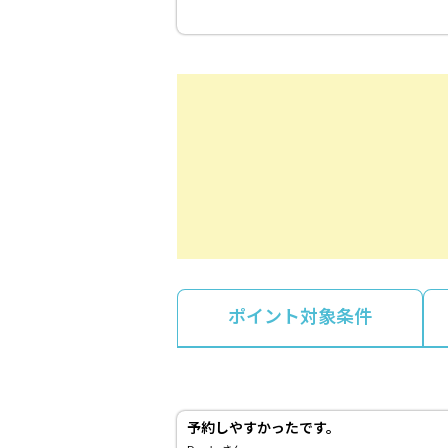
ポイント対象条件
予約しやすかったです。