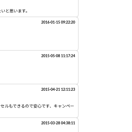
たいと思います。
2016-01-15 09:22:20
2015-05-08 11:17:24
2015-04-21 12:11:23
ンセルもできるので安心です、キャンペー
2015-03-28 04:38:11