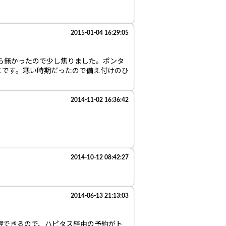
2015-01-04 16:29:05
ら無かったので少し焦りました。ポンタ
とです。寒い時期だったので備え付けのひ
2014-11-02 16:36:42
2014-10-12 08:42:27
2014-06-13 21:13:03
獲得できるので、ハピタス経由の予約がト