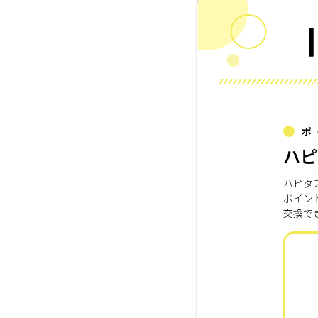
ポ
ハピ
ハピタ
ポイン
交換で