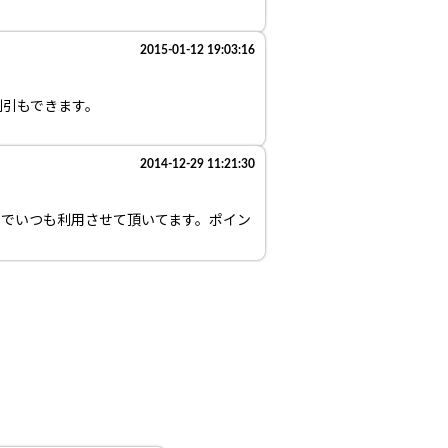
2015-01-12 19:03:16
割引もできます。
2014-12-29 11:21:30
のでいつも利用させて頂いてます。ポイン