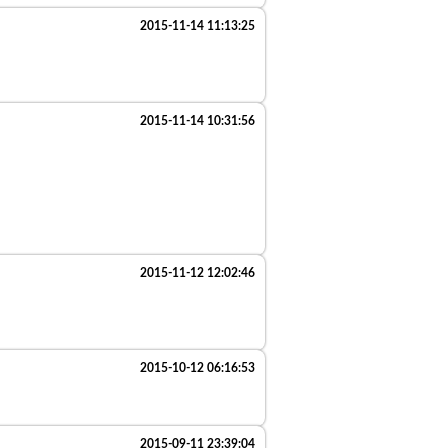
2015-11-14 11:13:25
2015-11-14 10:31:56
2015-11-12 12:02:46
2015-10-12 06:16:53
2015-09-11 23:39:04