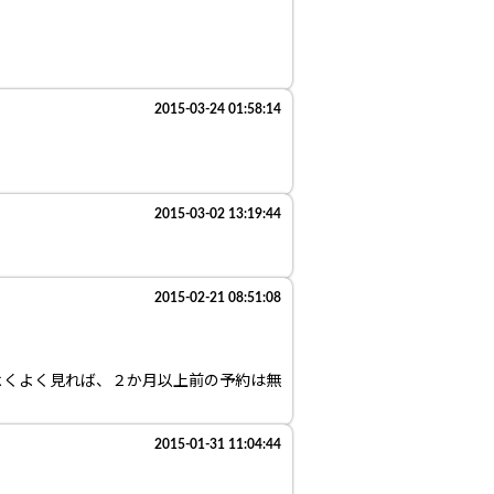
2015-03-24 01:58:14
2015-03-02 13:19:44
2015-02-21 08:51:08
よくよく見れば、２か月以上前の予約は無
2015-01-31 11:04:44