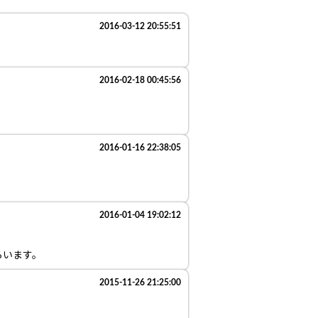
2016-03-12 20:55:51
2016-02-18 00:45:56
2016-01-16 22:38:05
2016-01-04 19:02:12
らいます。
2015-11-26 21:25:00