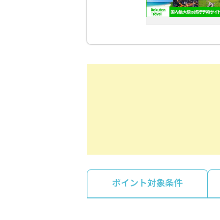
ポイント対象条件