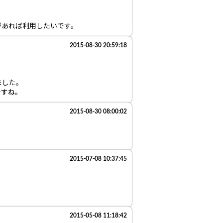
があれば利用したいです。
2015-08-30 20:59:18
ました。
ですね。
2015-08-30 08:00:02
2015-07-08 10:37:45
2015-05-08 11:18:42