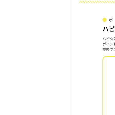
ポ
ハピ
ハピタ
ポイン
交換で