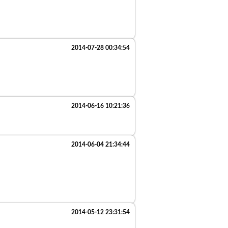
2014-07-28 00:34:54
2014-06-16 10:21:36
2014-06-04 21:34:44
2014-05-12 23:31:54