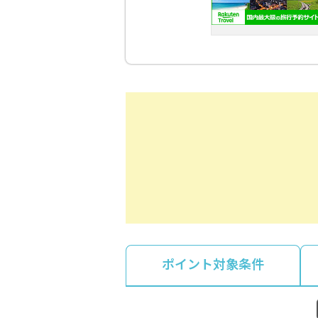
ポイント対象条件