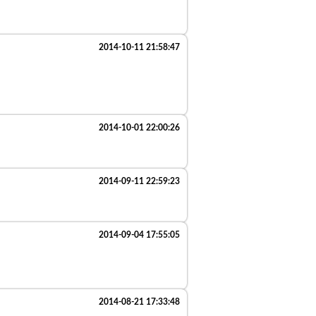
2014-10-11 21:58:47
2014-10-01 22:00:26
2014-09-11 22:59:23
2014-09-04 17:55:05
2014-08-21 17:33:48