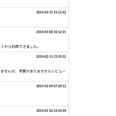
2014-03-15 15:11:42
2014-03-08 10:52:15
してから利用できました。
2014-02-15 21:59:32
けませんが、予算がありますからレビュー
2014-02-04 07:24:12
2014-01-20 22:10:34