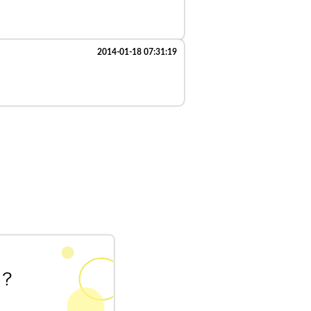
2014-01-18 07:31:19