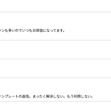
ランも多いのでいつもお世話になってます。
テンプレートの返信。まったく解決しない。もう利用しない。