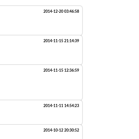
2014-12-20 03:46:58
2014-11-15 21:14:39
2014-11-15 12:36:59
2014-11-11 14:54:23
2014-10-12 20:30:52