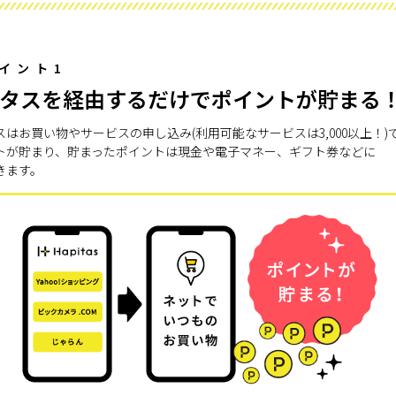
イント1
タスを経由するだけでポイントが貯まる
スはお買い物やサービスの申し込み(利用可能なサービスは3,000以上！)
トが貯まり、貯まったポイントは現金や電子マネー、ギフト券などに
きます。