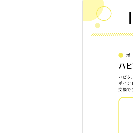
ポ
ハピ
ハピタ
ポイン
交換で