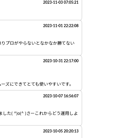
2023-11-03 07:05:21
2023-11-01 22:22:08
はりプロがやらないとなかなか勝てない
2023-10-31 22:17:00
ムーズにできてとても使いやすいです。
2023-10-07 16:56:07
( ^)o(^ )さーこれからどう運用しよ
2023-10-05 20:20:13