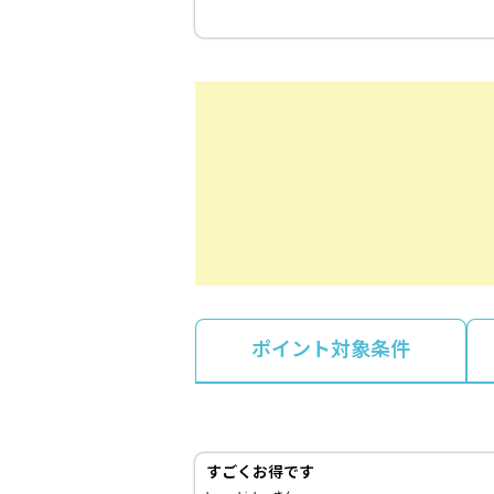
ポイント対象条件
すごくお得です