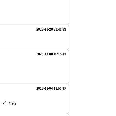
2023-11-20 21:45:31
2023-11-08 10:18:41
2023-11-04 11:53:37
かったです。