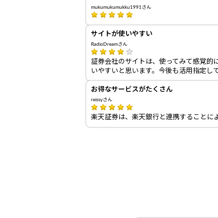
mukumukumukku1991さん
サイトが使いやすい
RadioDreamさん
証券会社のサイトは、使ってみて感覚的に
いやすいと思います。今後も活用指定し
お得なサービスがたくさん
reissyさん
楽天証券は、楽天銀行と連携することに