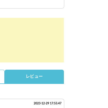
レビュー
2023-12-29 17:55:47