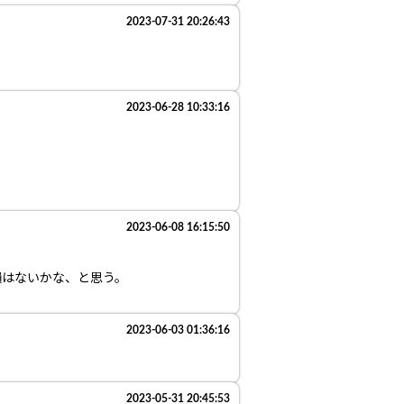
2023-07-31 20:26:43
2023-06-28 10:33:16
。
2023-06-08 16:15:50
損はないかな、と思う。
2023-06-03 01:36:16
2023-05-31 20:45:53