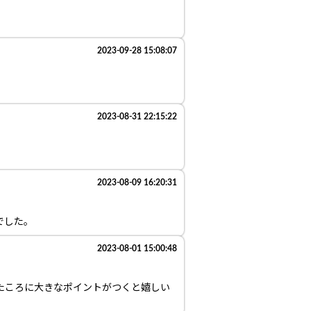
2023-09-28 15:08:07
2023-08-31 22:15:22
2023-08-09 16:20:31
でした。
2023-08-01 15:00:48
たころに大きなポイントがつくと嬉しい