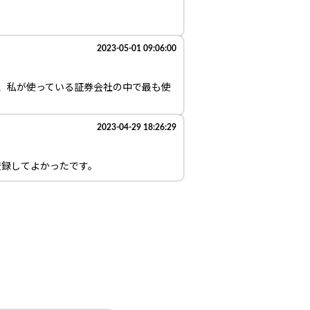
2023-05-01 09:06:00
は、私が使っている証券会社の中で最も使
2023-04-29 18:26:29
登録してよかったです。