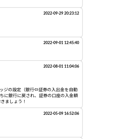
2022-09-29 20:23:12
2022-09-01 12:45:40
2022-08-01 11:04:06
ッジの設定（銀行⇔証券の入出金を自動
うちに銀行に戻され、証券の口座の入金額
おきましょう！
2022-05-09 16:52:06