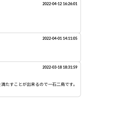
2022-04-12 16:26:01
2022-04-01 14:11:05
2022-03-18 18:31:59
を満たすことが出来るので一石二鳥です。