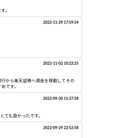
ます。
2022-11-29 17:59:54
2022-11-02 10:22:25
銀行から楽天証券へ資金を移動してその
すめです。
2022-09-30 11:37:58
でとても良かったです。
2022-09-29 22:52:58