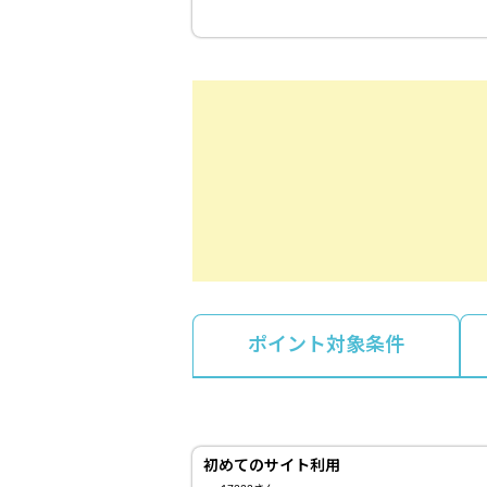
ポイント対象条件
初めてのサイト利用