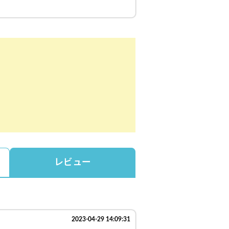
レビュー
2023-04-29 14:09:31