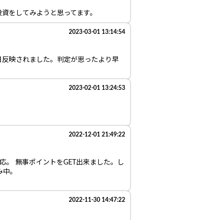
投資をしてみようと思ってます。
2023-03-01 13:14:54
日反映されました。判定が思ったより早
2023-02-01 13:24:53
2022-12-01 21:49:22
応。 無事ポイントをGET出来ました。し
み中。
2022-11-30 14:47:22