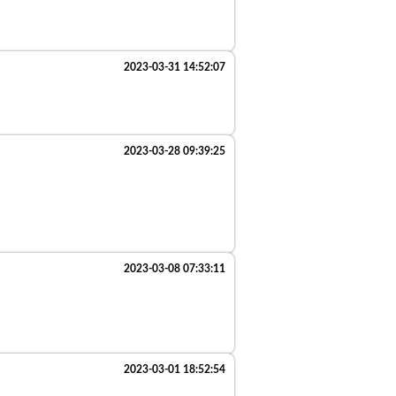
2023-03-31 14:52:07
2023-03-28 09:39:25
2023-03-08 07:33:11
2023-03-01 18:52:54