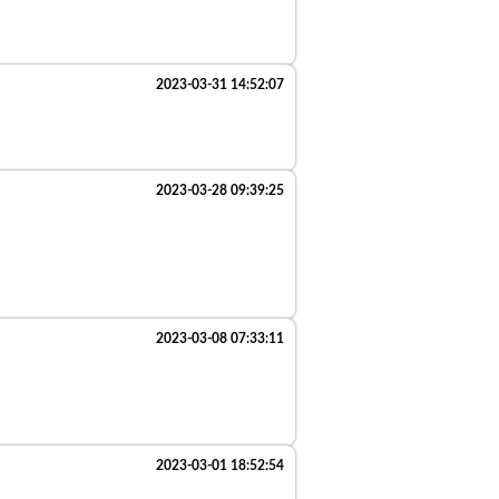
2023-03-31 14:52:07
2023-03-28 09:39:25
2023-03-08 07:33:11
2023-03-01 18:52:54