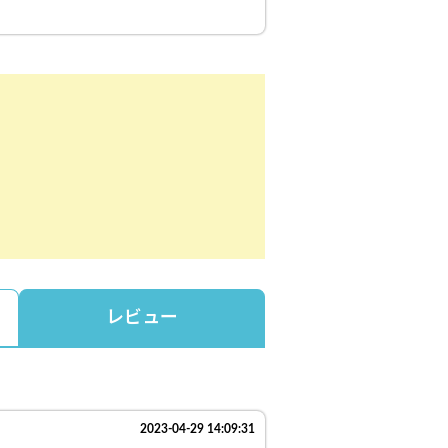
レビュー
2023-04-29 14:09:31