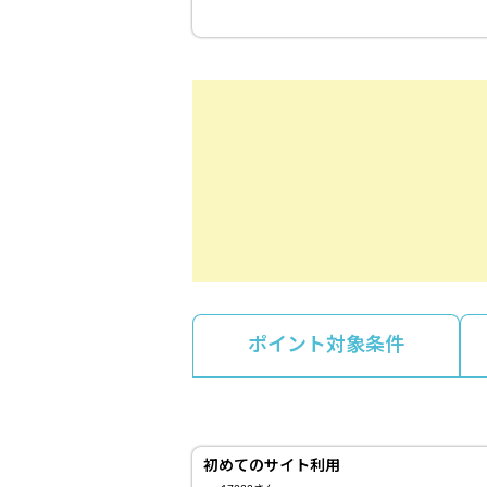
ポイント対象条件
初めてのサイト利用