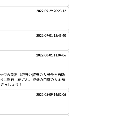
2022-09-29 20:23:12
2022-09-01 12:45:40
2022-08-01 11:04:06
ッジの設定（銀行⇔証券の入出金を自動
うちに銀行に戻され、証券の口座の入金額
おきましょう！
2022-05-09 16:52:06