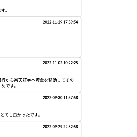
ます。
2022-11-29 17:59:54
2022-11-02 10:22:25
銀行から楽天証券へ資金を移動してその
すめです。
2022-09-30 11:37:58
でとても良かったです。
2022-09-29 22:52:58