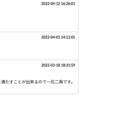
2022-04-12 16:26:01
2022-04-01 14:11:05
2022-03-18 18:31:59
を満たすことが出来るので一石二鳥です。