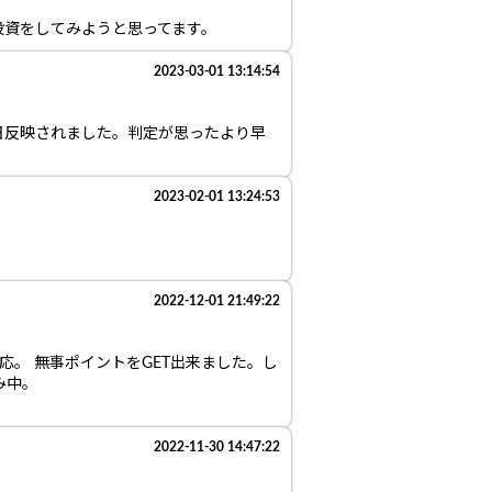
投資をしてみようと思ってます。
2023-03-01 13:14:54
日反映されました。判定が思ったより早
2023-02-01 13:24:53
2022-12-01 21:49:22
応。 無事ポイントをGET出来ました。し
み中。
2022-11-30 14:47:22