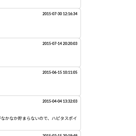
2015-07-30 12:16:34
2015-07-14 20:20:03
2015-06-15 10:11:05
2015-04-04 13:32:03
がなかなか貯まらないので、ハピタスポイ