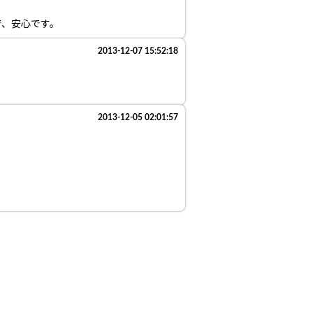
で、安心です。
2013-12-07 15:52:18
2013-12-05 02:01:57