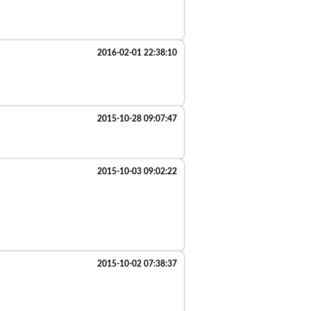
2016-02-01 22:38:10
2015-10-28 09:07:47
2015-10-03 09:02:22
2015-10-02 07:38:37