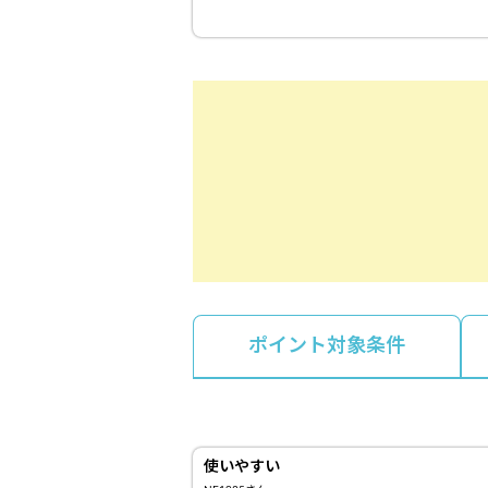
ポイント対象条件
使いやすい