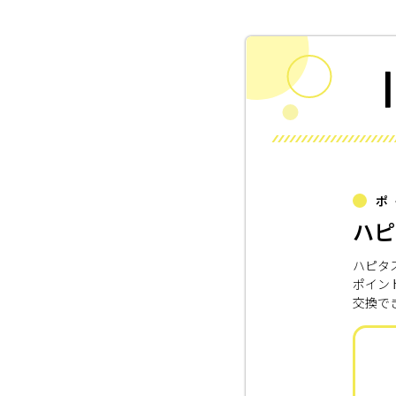
ポ
ハピ
ハピタ
ポイン
交換で