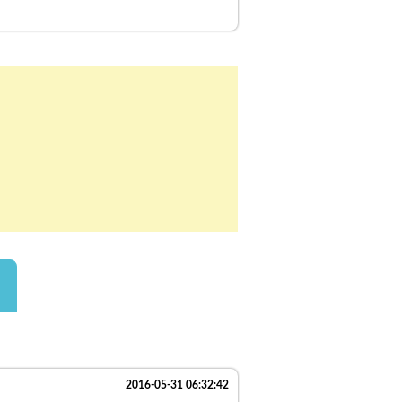
2016-05-31 06:32:42