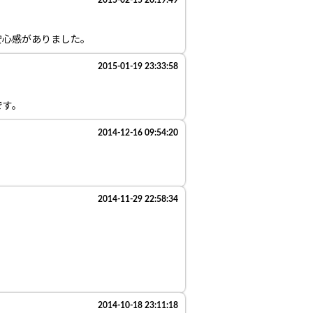
2015-02-15 20:19:49
安心感がありました。
2015-01-19 23:33:58
です。
2014-12-16 09:54:20
2014-11-29 22:58:34
2014-10-18 23:11:18