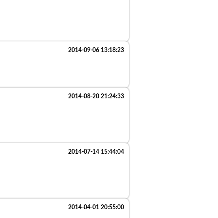
2014-09-06 13:18:23
2014-08-20 21:24:33
2014-07-14 15:44:04
2014-04-01 20:55:00