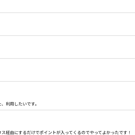
た、利用したいです。
タス経由にするだけでポイントが入ってくるのでやってよかったです！