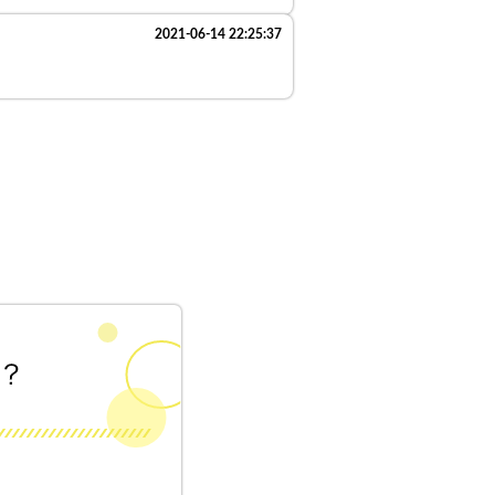
2021-06-14 22:25:37