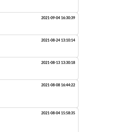
2021-09-04 16:30:39
2021-08-24 13:10:14
2021-08-13 13:30:18
2021-08-08 16:44:22
2021-08-04 15:58:35