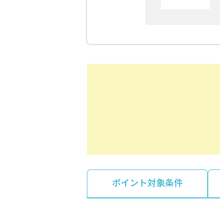
ポイント対象条件