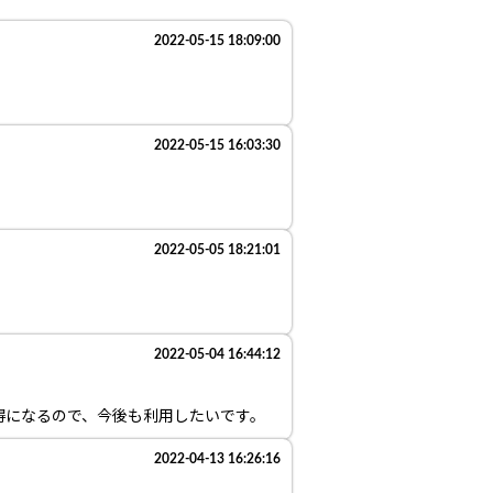
2022-05-15 18:09:00
2022-05-15 16:03:30
2022-05-05 18:21:01
2022-05-04 16:44:12
お得になるので、今後も利用したいです。
2022-04-13 16:26:16