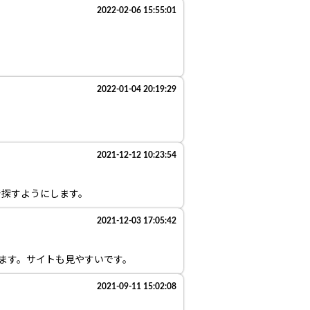
2022-02-06 15:55:01
2022-01-04 20:19:29
2021-12-12 10:23:54
で探すようにします。
2021-12-03 17:05:42
います。サイトも見やすいです。
2021-09-11 15:02:08