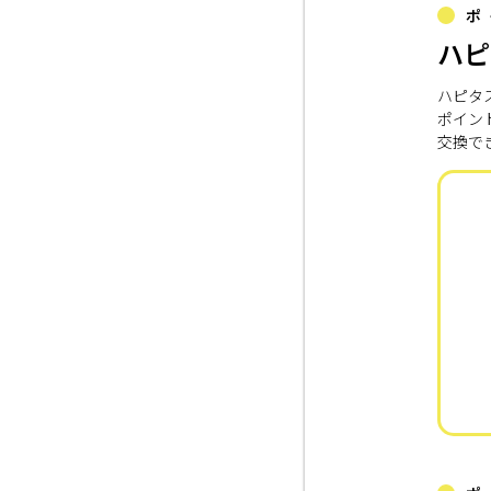
ポ
ハピ
ハピタ
ポイン
交換で