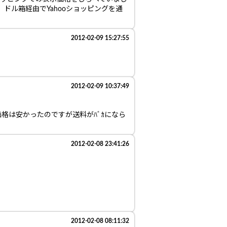
ドル箱経由でYahooショッピングを通
2012-02-09 15:27:55
2012-02-09 10:37:49
格は安かったのですが送料がﾊﾞｶになら
2012-02-08 23:41:26
2012-02-08 08:11:32