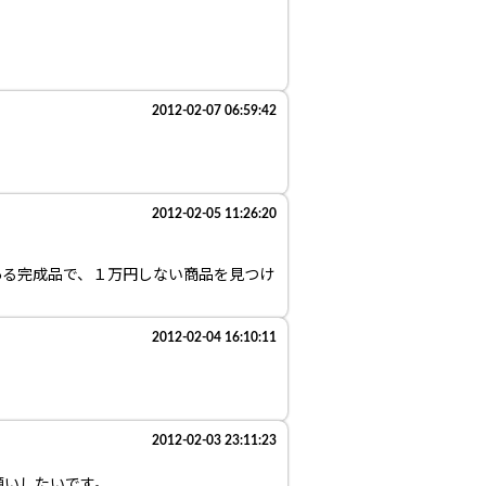
2012-02-07 06:59:42
2012-02-05 11:26:20
ある完成品で、１万円しない商品を見つけ
2012-02-04 16:10:11
2012-02-03 23:11:23
願いしたいです。