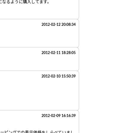
安になるように購入してます。
2012-02-12 20:08:34
2012-02-11 18:28:05
2012-02-10 15:50:39
2012-02-09 16:16:39
ョッピングでの表示価格をしらべていまし