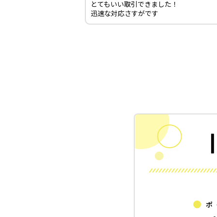
とてもいい取引できました！
迅速な対応さすがです
ポ