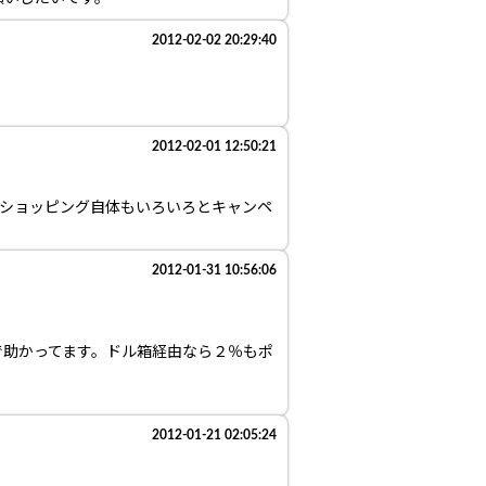
2012-02-02 20:29:40
2012-02-01 12:50:21
Oショッピング自体もいろいろとキャンペ
2012-01-31 10:56:06
で助かってます。ドル箱経由なら２％もポ
2012-01-21 02:05:24