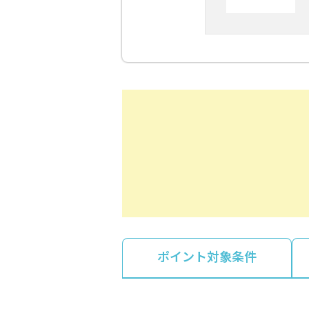
ポイント対象条件