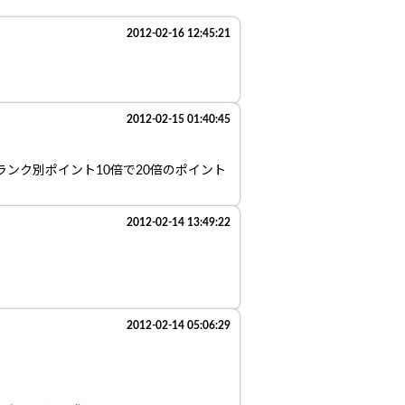
2012-02-16 12:45:21
2012-02-15 01:40:45
ランク別ポイント10倍で20倍のポイント
2012-02-14 13:49:22
2012-02-14 05:06:29