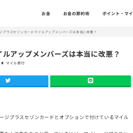
お金
お金の節約術
ポイント・マ
ジプラスセゾンカードマイルアップメンバーズは本当に改悪？
イルアップメンバーズは本当に改悪？
マイル修行
ージプラスセゾンカードとオプションで付けているマイル