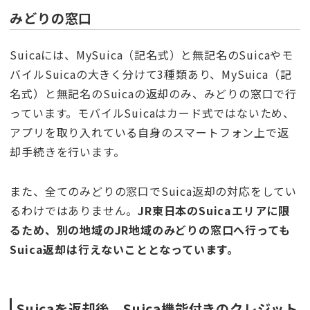
みどりの窓口
Suicaには、MySuica（記名式）と無記名のSuicaやモ
バイルSuicaの大きく分けて3種類あり、MySuica（記
名式）と無記名のSuicaの返却のみ、みどりの窓口で行
っています。モバイルSuicaはカード式ではないため、
アプリを取り入れている自身のスマートフォン上で返
却手続きを行います。
また、全てのみどりの窓口でSuica返却の対応をしてい
るわけではありません。
JR東日本のSuicaエリアに限
るため、別の地域のJR地域のみどりの窓口へ行っても
Suica返却は行えないこととなっています。
Suicaを返却後、Suica機能付きのクレジット