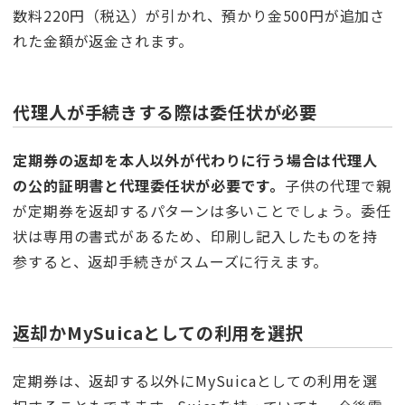
数料220円（税込）が引かれ、預かり金500円が追加さ
れた金額が返金されます。
代理人が手続きする際は委任状が必要
定期券の返却を本人以外が代わりに行う場合は代理人
の公的証明書と代理委任状が必要です。
子供の代理で親
が定期券を返却するパターンは多いことでしょう。委任
状は専用の書式があるため、印刷し記入したものを持
参すると、返却手続きがスムーズに行えます。
返却かMySuicaとしての利用を選択
定期券は、返却する以外にMySuicaとしての利用を選