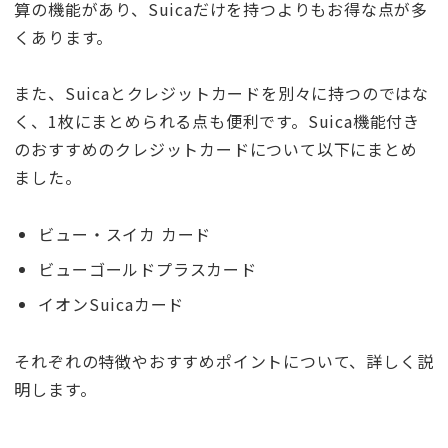
算の機能があり、Suicaだけを持つよりもお得な点が多
くあります。
また、Suicaとクレジットカードを別々に持つのではな
く、1枚にまとめられる点も便利です。Suica機能付き
のおすすめのクレジットカードについて以下にまとめ
ました。
ビュー・スイカ カード
ビューゴールドプラスカード
イオンSuicaカード
それぞれの特徴やおすすめポイントについて、詳しく説
明します。