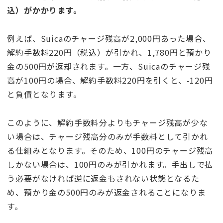
込）がかかります。
例えば、Suicaのチャージ残高が2,000円あった場合、
解約手数料220円（税込）が引かれ、1,780円と預かり
金の500円が返却されます。一方、Suicaのチャージ残
高が100円の場合、解約手数料220円を引くと、-120円
と負債となります。
このように、解約手数料分よりもチャージ残高が少な
い場合は、チャージ残高分のみが手数料として引かれ
る仕組みとなります。そのため、100円のチャージ残高
しかない場合は、100円のみが引かれます。手出しで払
う必要がなければ逆に返金もされない状態となるた
め、預かり金の500円のみが返金されることになりま
す。