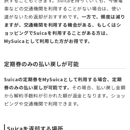
択することもできます。Suicaを持っていても、今後電
車などの交通機関を利用することがない場合は、使い
道がないため返却がおすすめです。
一方で、頻度は減り
ますが、交通機関を利用する機会がある、もしくはシ
ョッピングでSuicaを利用することがある方は、
MySuicaとして利用した方がお得です。
定期券のみの払い戻しが可能
Suicaの定期券をMySuicaとして利用する場合、定期
券のみの払い戻しが可能です。
その場合、払い戻し金額
から解約手数料が引かれた額が返金となります。ショッ
ピングや交通機関で利用できます。
Suicaを返却する場所