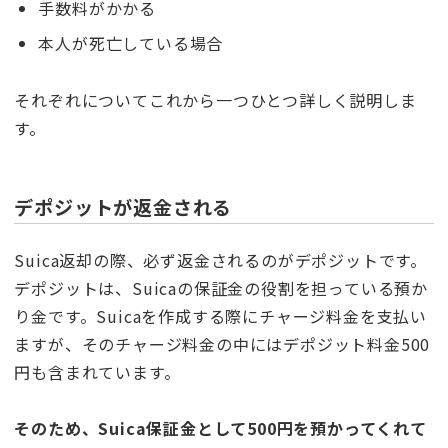
手数料がかかる
本人が死亡している場合
それぞれについてこれから一つひとつ詳しく説明しま
す。
デポジットが返金される
Suica返却の際、必ず返金されるのがデポジットです。
デポジットは、Suicaの保証金の役割を担っている預か
り金です。Suicaを作成する際にチャージ料金を支払い
ますが、そのチャージ料金の中にはデポジット料金500
円も含まれています。
そのため、Suica保証金として500円を預かってくれて