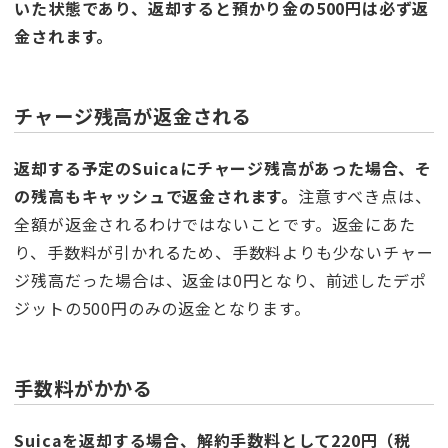
いた状態であり、返却すると預かり金の500円は必ず返
金されます。
チャージ残高が返金される
返却する予定のSuicaにチャージ残高が
あった場合、そ
の残高もキャッシュで返金されます。
注意すべき点は、
全額が返金されるわけではないことです。返金にあた
り、手数料が引かれるため、手数料よりも少ないチャー
ジ残高だった場合は、返金は0円となり、前述したデポ
ジットの500円のみの返金となります。
手数料がかかる
Suicaを返却する場合、解約手数料として220円（税