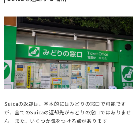
Suicaの返却は、基本的にはみどりの窓口で可能です
が、全てのSuicaの返却先がみどりの窓口ではありませ
ん。また、いくつか気をつける点があります。