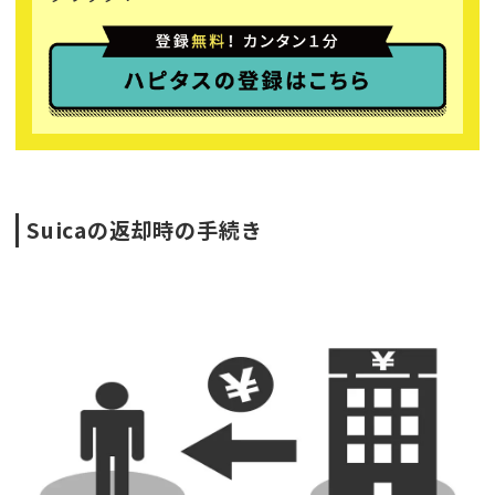
Suicaの返却時の手続き