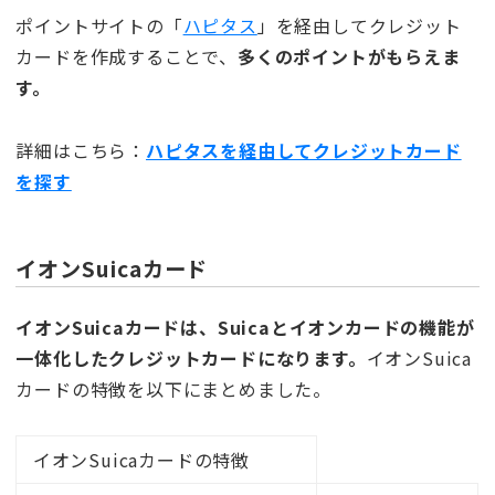
ポイントサイトの「
ハピタス
」を経由してクレジット
カードを作成することで、
多くのポイントがもらえま
す。
詳細はこちら：
ハピタスを経由してクレジットカード
を探す
イオンSuicaカード
イオンSuicaカードは、Suicaとイオンカードの機能が
一体化したクレジットカードになります。
イオンSuica
カードの特徴を以下にまとめました。
イオンSuicaカードの特徴