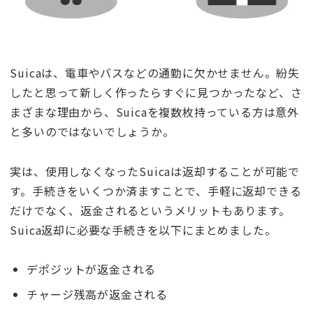
Suicaは、電車やバスなどの通勤に欠かせません。紛失
したと思って新しく作ったらすぐに見つかったなど、さ
まざまな理由から、Suicaを複数枚持っている方は意外
と多いのではないでしょうか。
実は、使用しなくなったSuicaは返却することが可能で
す。手続きをいくつか済ますことで、手軽に返却できる
だけでなく、返金されるというメリットもあります。
Suica返却に必要な手続きを以下にまとめました。
デポジットが返金される
チャージ残高が返金される