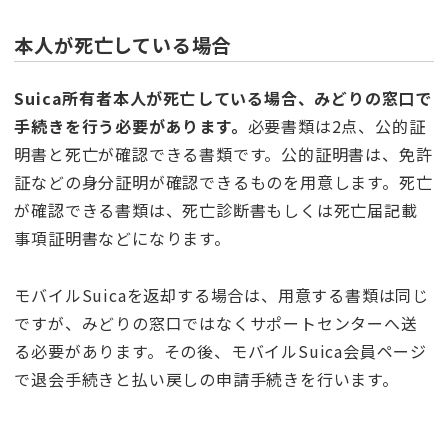
本人が死亡している場合
Suica所有者本人が死亡している場合、みどりの窓口で
手続きを行う必要があります。
必要書類は2点、公的証
明書と死亡が確認できる書類です。公的証明書は、免許
証などの身分証明が確認できるものを用意します。死亡
が確認できる書類は、死亡診断書もしくは死亡届記載
事項証明書などになります。
モバイルSuicaを返却する場合は、用意する書類は同じ
ですが、みどりの窓口ではなくサポートセンターへ送
る必要があります。その後、モバイルSuica会員ページ
で退会手続きと払い戻しの申請手続きを行います。