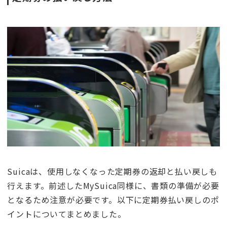
Suicaは、使用しなくなった定期券の返却と払い戻しも
行えます。前述したMySuica同様に、書類の準備が必要
となるため注意が必要です。以下に定期券払い戻しのポ
イントについてまとめました。