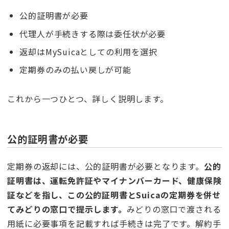
公的証明書が必要
代理人が手続きする際は委任状が必要
返却はMySuicaとしての利用を選択
定期券のみの払い戻しが可能
これから一つひとつ、詳しく説明します。
公的証明書が必要
定期券の返却には、公的証明書が必要となります。
公的
証明書は、運転免許証やマイナンバーカード、健康保険
証などを指し、この公的証明書と
Suicaの定期券を併せ
てみどりの窓口で提示します。
みどりの窓口で渡される
用紙に必要事項を記載すれば手続きは完了です。解約手