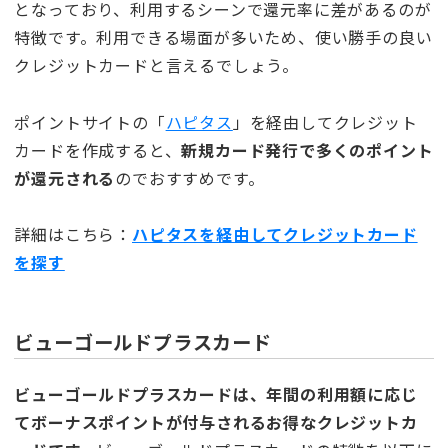
となっており、利用するシーンで還元率に差があるのが
特徴です。利用できる場面が多いため、使い勝手の良い
クレジットカードと言えるでしょう。
ポイントサイトの「
ハピタス
」を経由してクレジット
カードを作成すると、
新規カード発行で多くのポイント
が還元される
のでおすすめです。
詳細はこちら：
ハピタスを経由してクレジットカード
を探す
ビューゴールドプラスカード
ビューゴールドプラスカードは、年間の利用額に応じ
てボーナスポイントが付与されるお得なクレジットカ