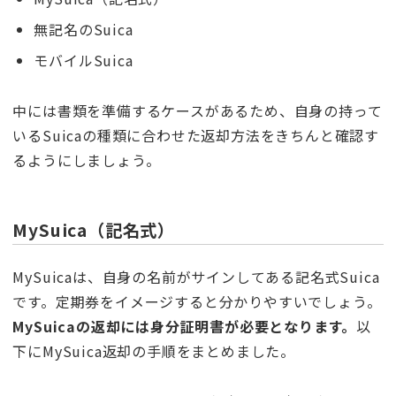
無記名のSuica
モバイルSuica
中には書類を準備するケースがあるため、自身の持って
いるSuicaの種類に合わせた返却方法をきちんと確認す
るようにしましょう。
MySuica（記名式）
MySuicaは、自身の名前がサインしてある記名式Suica
です。定期券をイメージすると分かりやすいでしょう。
MySuicaの返却には身分証明書が必要となります。
以
下にMySuica返却の手順をまとめました。