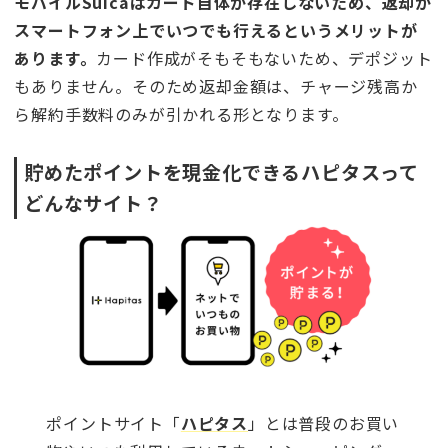
モバイルSuicaはカード自体が存在しないため、返却が
スマートフォン上でいつでも行えるというメリットが
あります。
カード作成がそもそもないため、デポジット
もありません。そのため返却金額は、チャージ残高か
ら解約手数料のみが引かれる形となります。
貯めたポイントを現金化できるハピタスって
どんなサイト？
ポイントサイト「
ハピタス
」とは普段のお買い