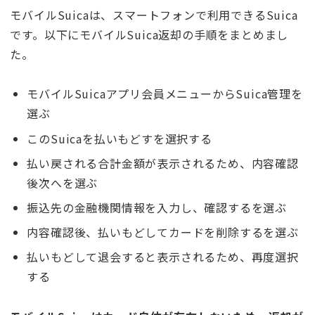
モバイルSuicaは、スマートフォンで利用できるSuica
です。以下にモバイルSuica返却の手順をまとめまし
た。
モバイルSuicaアプリ会員メニューからSuica管理を
選ぶ
このSuicaを払いもどすを選択する
払い戻される合計金額が表示されるため、内容確認
後次へを選ぶ
振込先の金融機関情報を入力し、確認するを選ぶ
内容確認後、払いもどしてカードを削除するを選ぶ
払いもどして退会すると表示されるため、再度選択
する