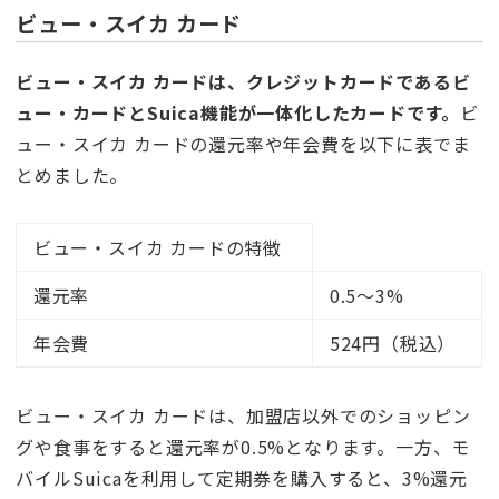
ビュー・スイカ カード
ビュー・スイカ カードは、クレジットカードであるビ
ュー・カードとSuica機能が一体化したカードです。
ビ
ュー・スイカ カードの還元率や年会費を以下に表でま
とめました。
ビュー・スイカ カードの特徴
還元率
0.5〜3%
年会費
524円（税込）
ビュー・スイカ カードは、加盟店以外でのショッピン
グや食事をすると還元率が0.5%となります。一方、モ
バイルSuicaを利用して定期券を購入すると、3%還元