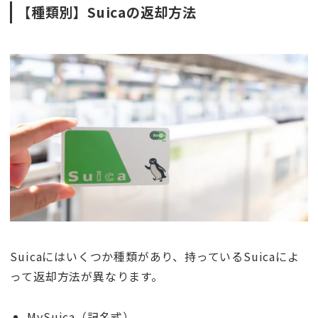
【種類別】Suicaの返却方法
Suicaにはいくつか種類があり、持っているSuicaによ
って返却方法が異なります。
MySuica（記名式）