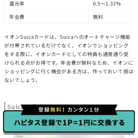
還元率
0.5〜1.33%
年会費
無料
イオンSuicaカードは、Suicaへのオートチャージ機能
が付帯されているだけでなく、イオンでショッピング
をする際に、イオンカードとしての特典も通常通り受
けられる点がお得です。年会費が無料なため、イオンに
ショッピングに行く機会がある方は、作っておいて損は
ないでしょう。
Suicaの返却方法まとめ