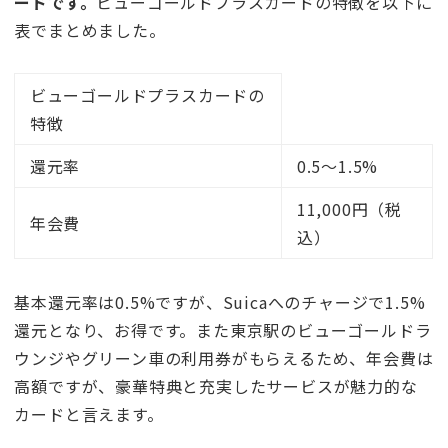
ードです。
ビューゴールドプラスカードの特徴を以下に
表でまとめました。
ビューゴールドプラスカードの
特徴
還元率
0.5〜1.5%
11,000円（税
年会費
込）
基本還元率は0.5%ですが、Suicaへのチャージで1.5%
還元となり、お得です。また東京駅のビューゴールドラ
ウンジやグリーン車の利用券がもらえるため、年会費は
高額ですが、豪華特典と充実したサービスが魅力的な
カードと言えます。