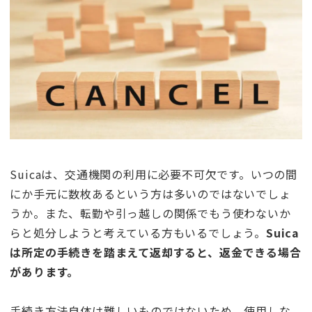
Suicaは、交通機関の利用に必要不可欠です。いつの間
にか手元に数枚あるという方は多いのではないでしょ
うか。また、転勤や引っ越しの関係でもう使わないか
らと処分しようと考えている方もいるでしょう。
Suica
は所定の手続きを踏まえて返却すると、返金できる場合
があります。
手続き方法自体は難しいものではないため、使用しな