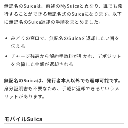
無記名のSuicaは、前述のMySuicaと異なり、誰でも発
行することができる無記名式のSuicaになります。以下
に無記名のSuica返却の手順をまとめました。
みどりの窓口で、無記名のSuicaを返却したい旨を
伝える
チャージ残高から解約手数料が引かれ、デポジット
を合算した金額が返却される
無記名のSuicaは、発行者本人以外でも返却可能です。
身分証明書も不要なため、手軽に返却できるというメ
リットがあります。
モバイルSuica