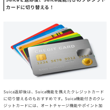
カードに切り替える！
Suica返却後は、Suica機能を携えたクレジットカード
に切り替えるのもおすすめです。Suica機能付きのクレ
ジットカードには、オートチャージ機能やポイント加