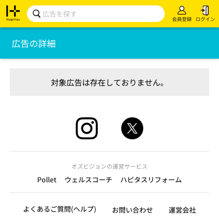
会員登録
ログイン
広告の詳細
対象広告は存在しておりません。
オズビジョンの運営サービス
Pollet
ウェルスコーチ
ハピタスリフォーム
よくあるご質問(ヘルプ)
お問い合わせ
運営会社