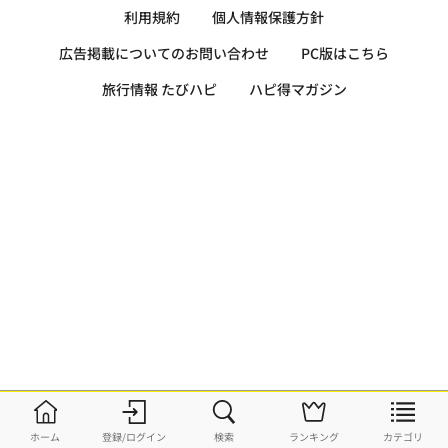
利用規約
個人情報保護方針
広告掲載についてのお問い合わせ
PC版はこちら
旅行情報 たびハピ
ハピ得マガジン
ホーム
登録/ログイン
検索
ランキング
カテゴリ