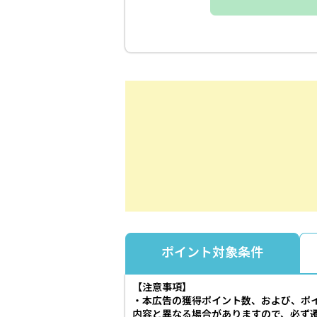
ポイント対象条件
【注意事項】
・本広告の獲得ポイント数、および、ポ
内容と異なる場合がありますので、必ず