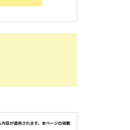
る内容が適用されます。本ページの掲載