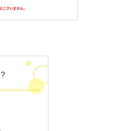
はございません。
！