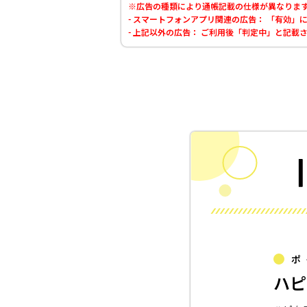
※広告の種類により通帳記載の仕様が異なりま
- スマートフォンアプリ関連の広告： 「有効
- 上記以外の広告： ご利用後「判定中」と記
ポ
ハピ