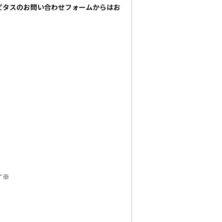
ピタスのお問い合わせフォームからはお
す※