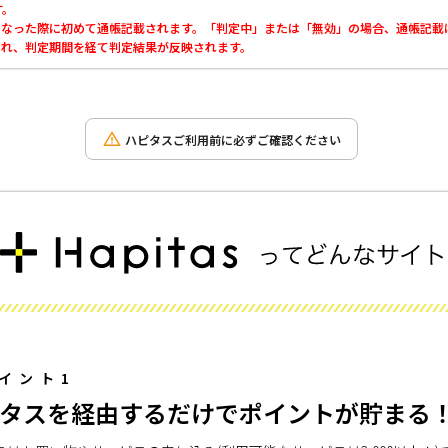
す。
」になった際に初めて通帳記載されます。「判定中」または「無効」の場合、通帳記載
載され、判定期間を経て判定結果が反映されます。
ハピタスご利用前に必ずご確認ください
イント1
タスを経由するだけでポイントが貯まる