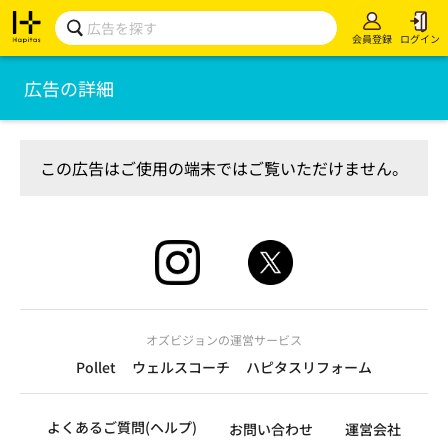
会員登録
ログイン
広告の詳細
この広告はご使用の端末ではご覧いただけません。
オズビジョンの運営サービス
Pollet
ウェルスコーチ
ハピタスリフォーム
よくあるご質問(ヘルプ)
お問い合わせ
運営会社