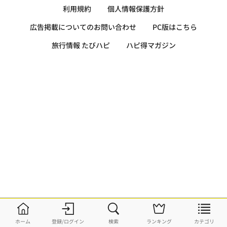
利用規約
個人情報保護方針
広告掲載についてのお問い合わせ
PC版はこちら
旅行情報 たびハピ
ハピ得マガジン
ホーム
登録/ログイン
検索
ランキング
カテゴリ