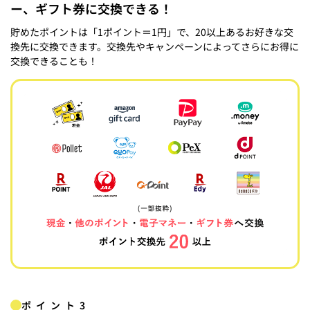
ー、ギフト券に交換できる！
貯めたポイントは「1ポイント＝1円」で、20以上あるお好きな交
換先に交換できます。交換先やキャンペーンによってさらにお得に
交換できることも！
ポイント3