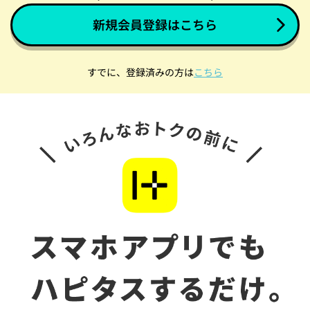
新規会員登録はこちら
すでに、登録済みの方は
こちら