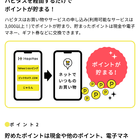
ハピタスを経由するだけで
ポイントが貯まる！
ハピタスはお買い物やサービスの申し込み(利用可能なサービスは
3,000以上！)でポイントが貯まり、貯まったポイントは現金や電子
マネー、ギフト券などに交換できます。
ポイント2
貯めたポイントは現金や他のポイント、電子マネ