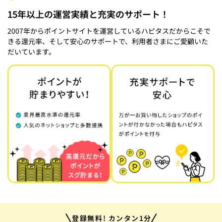
15年以上の運営実績と充実のサポート！
2007年からポイントサイトを運営しているハピタスだからこそで
きる還元率、そして安心のサポートで、利用者さまにご愛顧いた
だいています。
登録無料! カンタン1分