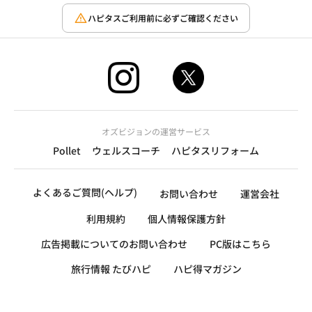
ハピタスご利用前に必ずご確認ください
オズビジョンの運営サービス
Pollet
ウェルスコーチ
ハピタスリフォーム
よくあるご質問(ヘルプ)
お問い合わせ
運営会社
利用規約
個人情報保護方針
広告掲載についてのお問い合わせ
PC版はこちら
旅行情報 たびハピ
ハピ得マガジン