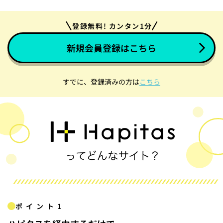
登録無料! カンタン1分
新規会員登録はこちら
すでに、登録済みの方は
こちら
ポイント1