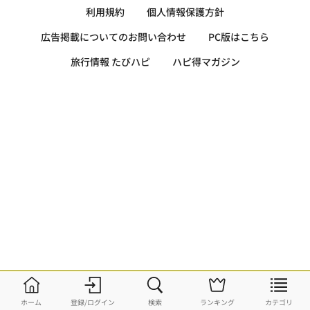
利用規約
個人情報保護方針
広告掲載についてのお問い合わせ
PC版はこちら
旅行情報 たびハピ
ハピ得マガジン
ホーム
登録/ログイン
検索
ランキング
カテゴリ