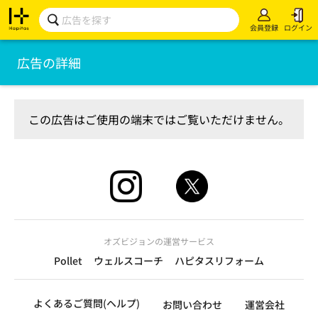
会員登録
ログイン
広告の詳細
この広告はご使用の端末ではご覧いただけません。
オズビジョンの運営サービス
Pollet
ウェルスコーチ
ハピタスリフォーム
よくあるご質問(ヘルプ)
お問い合わせ
運営会社