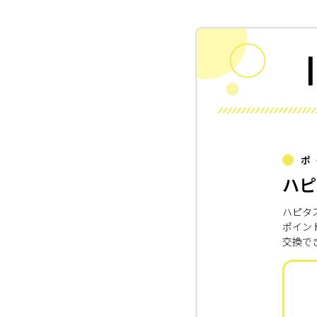
ポ
ハピ
ハピタ
ポイン
交換で