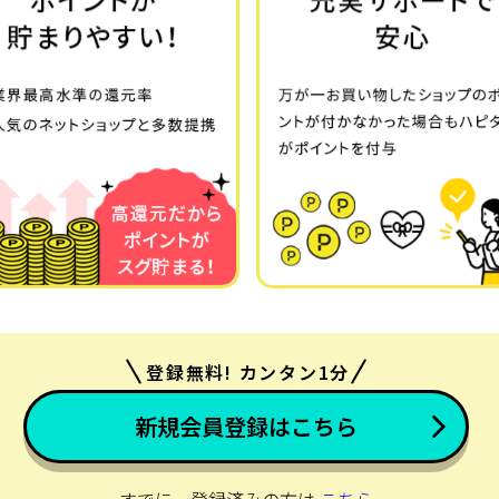
登録無料! カンタン1分
新規会員登録はこちら