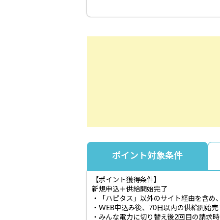
ポイント対象条件
【ポイント獲得条件】
新規申込＋供給開始完了
・「ハピタス」以外のサイト経由を含め、
・WEB申込み後、70日以内の供給開始
・みんな電力に切り替え後2回目の請求時に