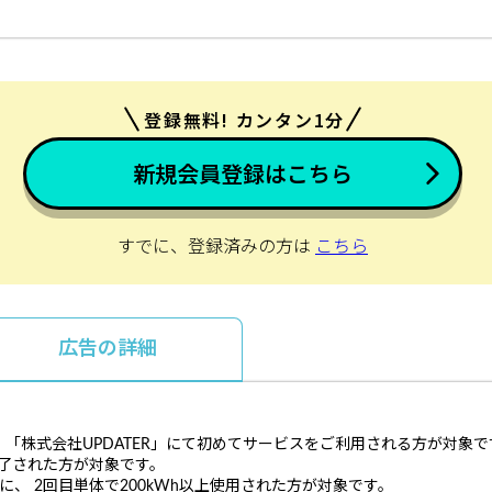
登録無料! カンタン1分
新規会員登録はこちら
すでに、登録済みの方は
こちら
広告の詳細
「株式会社UPDATER」にて初めてサービスをご利用される方が対象で
完了された方が対象です。
、 2回目単体で200kWh以上使用された方が対象です。