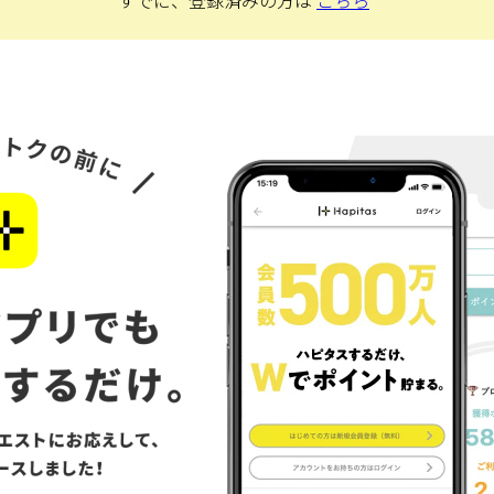
すでに、登録済みの方は
こちら