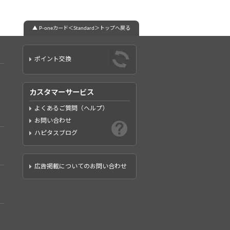
▲ P-oneカード＜Standard＞トップへ戻る
ポイント交換
カスタマーサービス
よくあるご質問（ヘルプ）
お問い合わせ
ハピタスブログ
広告掲載についてのお問い合わせ