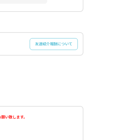
友達紹介報酬について
うお願い致します。