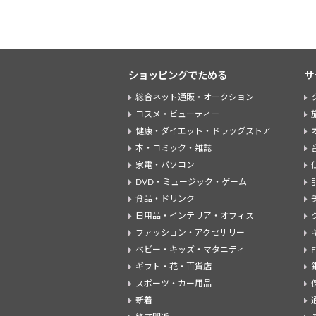
ショッピングでためる
サ
総合ネット通販・オークション
コスメ・ビューティー
健康・ダイエット・ドラッグストア
本・コミック・雑誌
家電・パソコン
DVD・ミュージック・ゲーム
食品・ドリンク
日用品・インテリア・オフィス
ファッション・アクセサリー
ベビー・キッズ・マタニティ
ギフト・花・百貨店
スポーツ・カー用品
新着