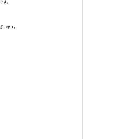
です。
ざいます。