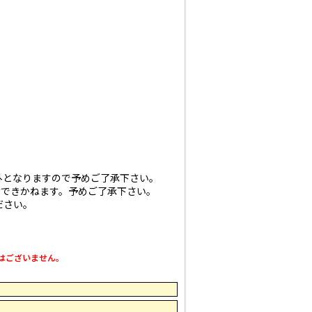
外となりますので予めご了承下さい。
けできかねます。予めご了承下さい。
ださい。
はございません。