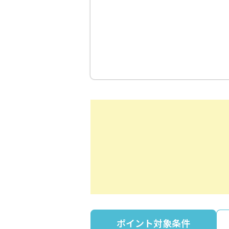
ポイント対象条件