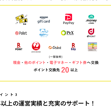
イント3
年以上の運営実績と充実のサポート！