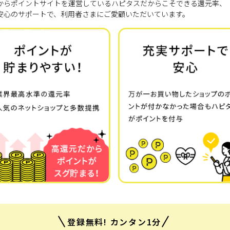
7年からポイントサイトを運営しているハピタスだからこそできる還元率、
安心のサポートで、利用者さまにご愛顧いただいています。
登録無料! カンタン1分